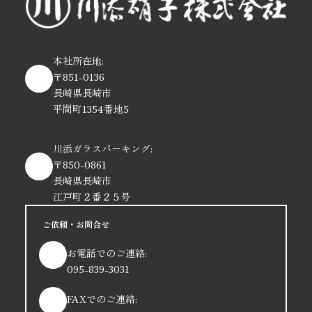
本社所在地:
〒851-0136
長崎県長崎市
平間町1354番地5
川添ガラスパーキング:
〒850-0861
長崎県長崎市
江戸町２番２５号
ご依頼・お問合せ
お電話でのご連絡:
095-839-3031
FAXでのご連絡: