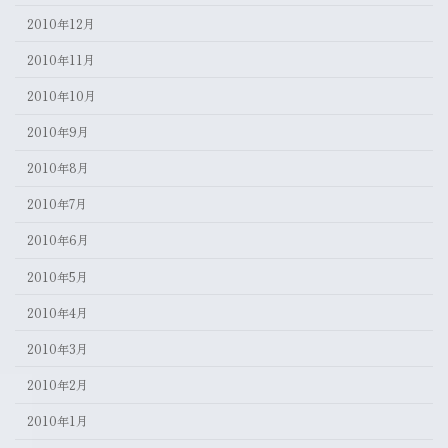
2010年12月
2010年11月
2010年10月
2010年9月
2010年8月
2010年7月
2010年6月
2010年5月
2010年4月
2010年3月
2010年2月
2010年1月