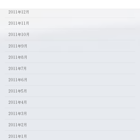
2012年1月
2011年12月
2011年11月
2011年10月
2011年9月
2011年8月
2011年7月
2011年6月
2011年5月
2011年4月
2011年3月
2011年2月
2011年1月