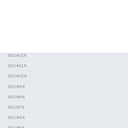
2012年5月
2012年4月
2012年3月
2012年2月
2012年1月
2011年12月
2011年11月
2011年10月
2011年9月
2011年8月
2011年7月
2011年6月
2011年5月