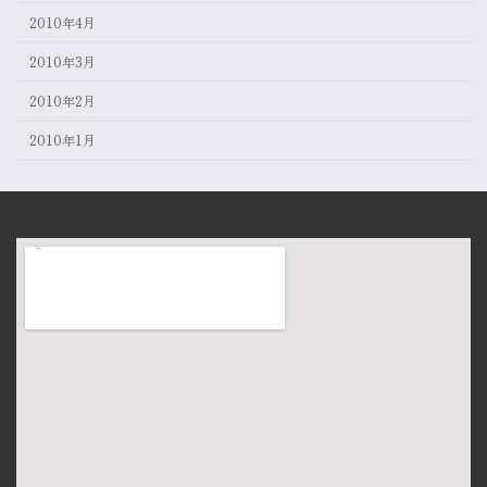
2010年4月
2010年3月
2010年2月
2010年1月