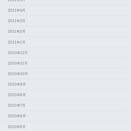
2011年4月
2011年3月
2011年2月
2011年1月
2010年12月
2010年11月
2010年10月
2010年9月
2010年8月
2010年7月
2010年6月
2010年5月