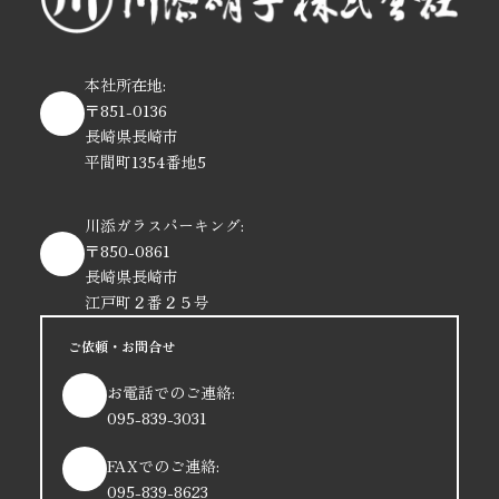
本社所在地:
〒851-0136
長崎県長崎市
平間町1354番地5
川添ガラスパーキング:
〒850-0861
長崎県長崎市
江戸町２番２５号
ご依頼・お問合せ
お電話でのご連絡:
095-839-3031
FAXでのご連絡:
095-839-8623