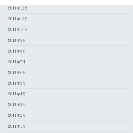
2011年12月
2011年11月
2011年10月
2011年9月
2011年8月
2011年7月
2011年6月
2011年5月
2011年4月
2011年3月
2011年2月
2011年1月