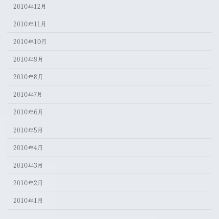
2010年12月
2010年11月
2010年10月
2010年9月
2010年8月
2010年7月
2010年6月
2010年5月
2010年4月
2010年3月
2010年2月
2010年1月