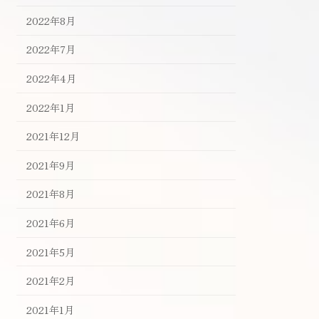
2022年8月
2022年7月
2022年4月
2022年1月
2021年12月
2021年9月
2021年8月
2021年6月
2021年5月
2021年2月
2021年1月