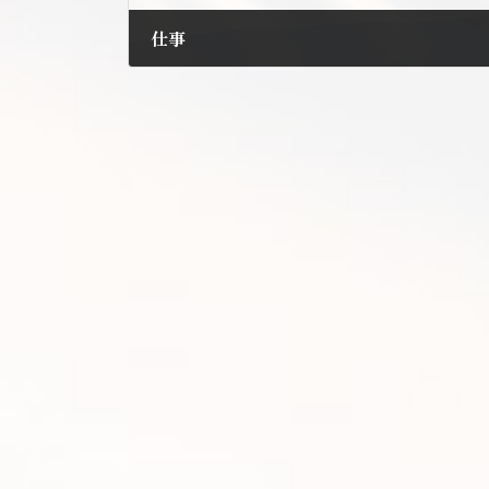
仕事
2012年7月24日