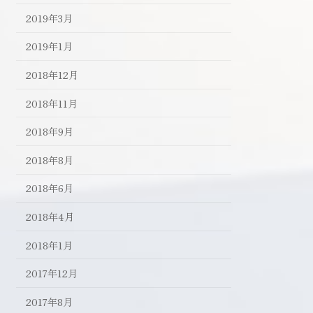
2019年3月
2019年1月
2018年12月
2018年11月
2018年9月
2018年8月
2018年6月
2018年4月
2018年1月
2017年12月
2017年8月