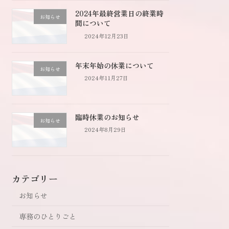
2024年最終営業日の終業時
お知らせ
間について
2024年12月23日
年末年始の休業について
お知らせ
2024年11月27日
臨時休業のお知らせ
お知らせ
2024年8月29日
カテゴリー
お知らせ
専務のひとりごと