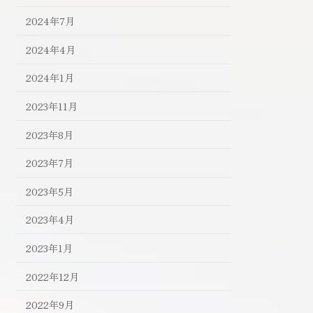
2024年7月
2024年4月
2024年1月
2023年11月
2023年8月
2023年7月
2023年5月
2023年4月
2023年1月
2022年12月
2022年9月