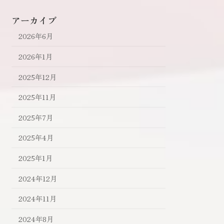
アーカイブ
2026年6月
2026年1月
2025年12月
2025年11月
2025年7月
2025年4月
2025年1月
2024年12月
2024年11月
2024年8月