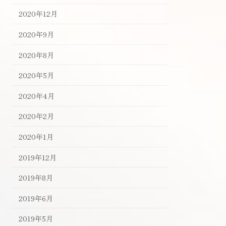
2020年12月
2020年9月
2020年8月
2020年5月
2020年4月
2020年2月
2020年1月
2019年12月
2019年8月
2019年6月
2019年5月