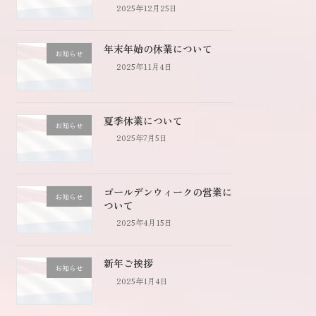
2025年12月25日
年末年始の休業について
お知らせ
2025年11月4日
夏季休業について
お知らせ
2025年7月5日
ゴールデンウィークの営業に
お知らせ
ついて
2025年4月15日
新年ご挨拶
お知らせ
2025年1月4日