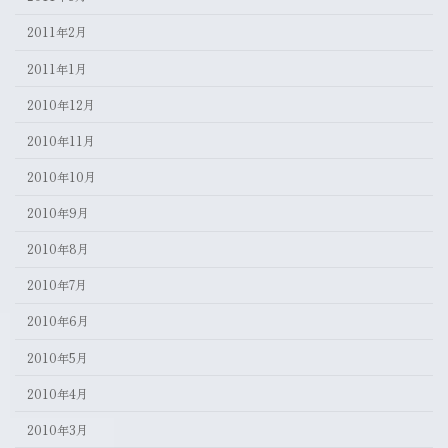
2011年2月
2011年1月
2010年12月
2010年11月
2010年10月
2010年9月
2010年8月
2010年7月
2010年6月
2010年5月
2010年4月
2010年3月