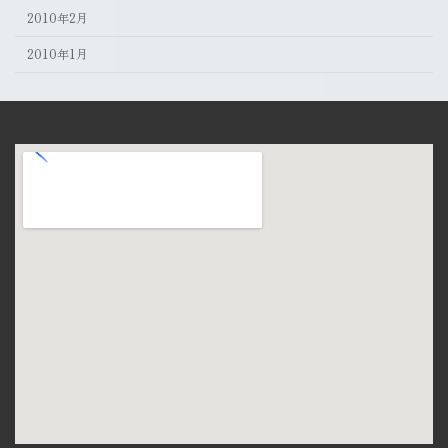
2010年2月
2010年1月