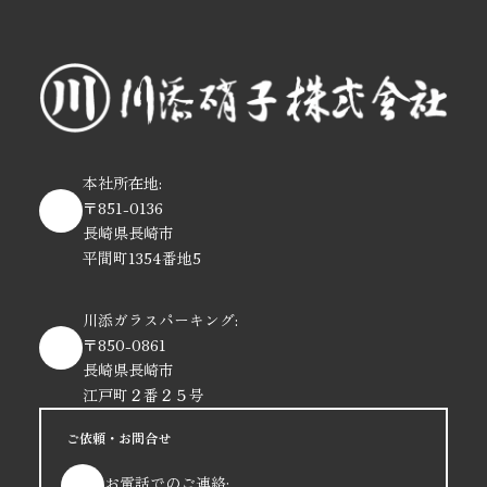
本社所在地:
〒851-0136
長崎県長崎市
平間町1354番地5
川添ガラスパーキング:
〒850-0861
長崎県長崎市
江戸町２番２５号
ご依頼・お問合せ
お電話でのご連絡: