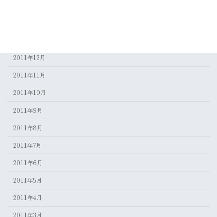
2012年3月
2012年2月
2012年1月
2011年12月
2011年11月
2011年10月
2011年9月
2011年8月
2011年7月
2011年6月
2011年5月
2011年4月
2011年3月