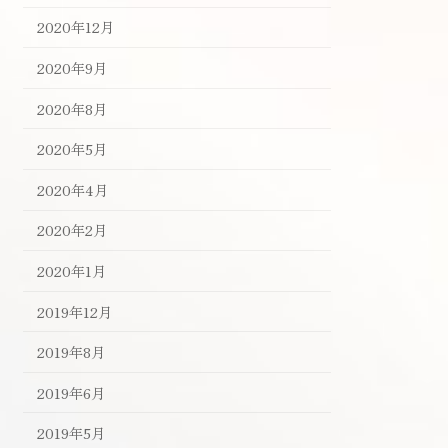
2020年12月
2020年9月
2020年8月
2020年5月
2020年4月
2020年2月
2020年1月
2019年12月
2019年8月
2019年6月
2019年5月