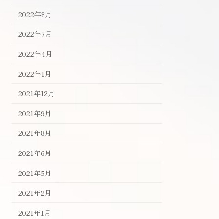
2022年8月
2022年7月
2022年4月
2022年1月
2021年12月
2021年9月
2021年8月
2021年6月
2021年5月
2021年2月
2021年1月