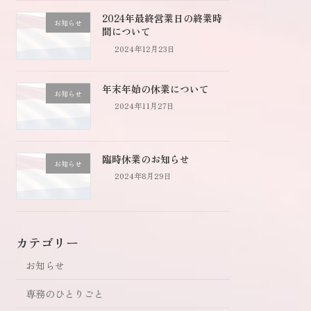
2024年最終営業日の終業時
お知らせ
間について
2024年12月23日
年末年始の休業について
お知らせ
2024年11月27日
臨時休業のお知らせ
お知らせ
2024年8月29日
カテゴリー
お知らせ
専務のひとりごと