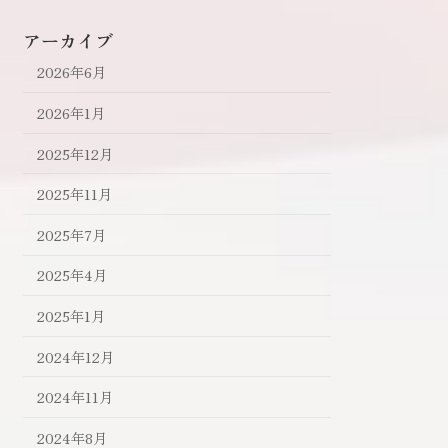
アーカイブ
2026年6月
2026年1月
2025年12月
2025年11月
2025年7月
2025年4月
2025年1月
2024年12月
2024年11月
2024年8月