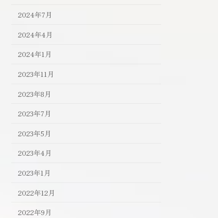
2024年7月
2024年4月
2024年1月
2023年11月
2023年8月
2023年7月
2023年5月
2023年4月
2023年1月
2022年12月
2022年9月