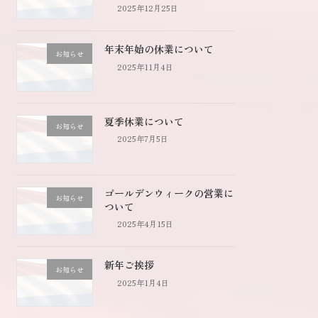
2025年12月25日
年末年始の休業について
お知らせ
2025年11月4日
夏季休業について
お知らせ
2025年7月5日
ゴールデンウィークの営業に
お知らせ
ついて
2025年4月15日
新年ご挨拶
お知らせ
2025年1月4日