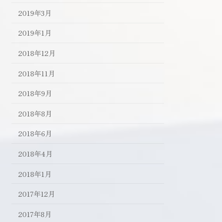
2019年3月
2019年1月
2018年12月
2018年11月
2018年9月
2018年8月
2018年6月
2018年4月
2018年1月
2017年12月
2017年8月