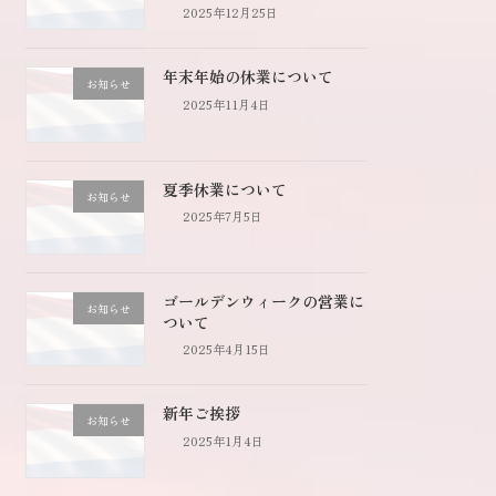
2025年12月25日
年末年始の休業について
お知らせ
2025年11月4日
夏季休業について
お知らせ
2025年7月5日
ゴールデンウィークの営業に
お知らせ
ついて
2025年4月15日
新年ご挨拶
お知らせ
2025年1月4日