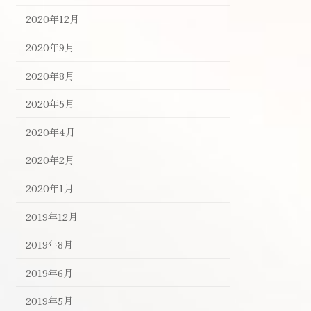
2020年12月
2020年9月
2020年8月
2020年5月
2020年4月
2020年2月
2020年1月
2019年12月
2019年8月
2019年6月
2019年5月