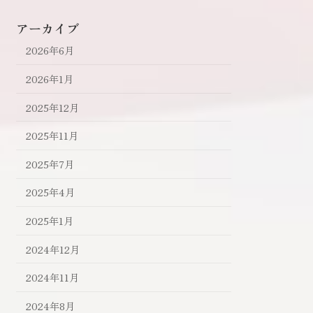
アーカイブ
2026年6月
2026年1月
2025年12月
2025年11月
2025年7月
2025年4月
2025年1月
2024年12月
2024年11月
2024年8月