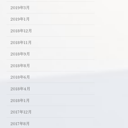
2019年3月
2019年1月
2018年12月
2018年11月
2018年9月
2018年8月
2018年6月
2018年4月
2018年1月
2017年12月
2017年8月