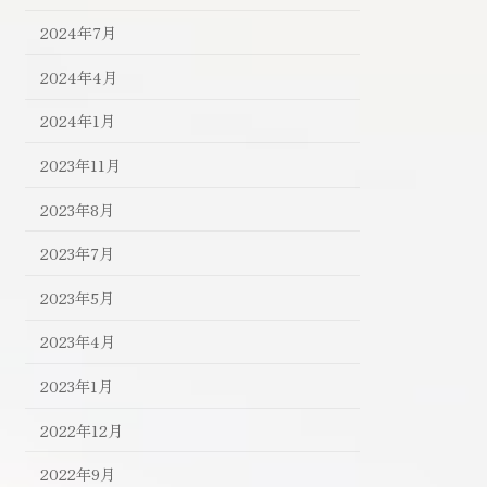
2024年7月
2024年4月
2024年1月
2023年11月
2023年8月
2023年7月
2023年5月
2023年4月
2023年1月
2022年12月
2022年9月