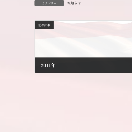
お知らせ
カテゴリー
前の記事
2011年
2011年12月29日