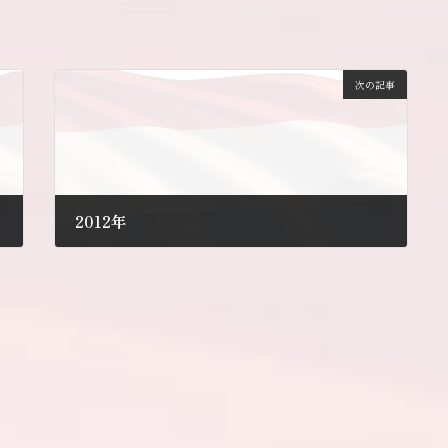
次の記事
2012年
2012年1月5日