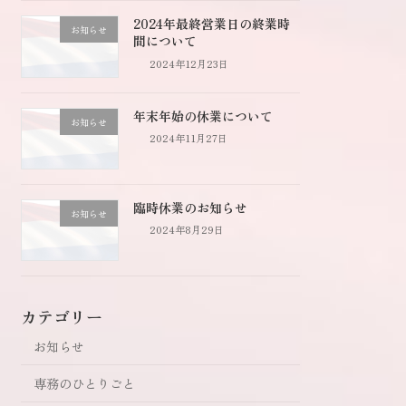
2024年最終営業日の終業時
お知らせ
間について
2024年12月23日
年末年始の休業について
お知らせ
2024年11月27日
臨時休業のお知らせ
お知らせ
2024年8月29日
カテゴリー
お知らせ
専務のひとりごと