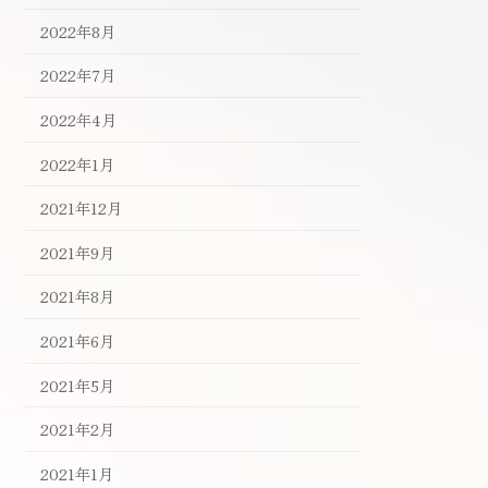
2022年8月
2022年7月
2022年4月
2022年1月
2021年12月
2021年9月
2021年8月
2021年6月
2021年5月
2021年2月
2021年1月