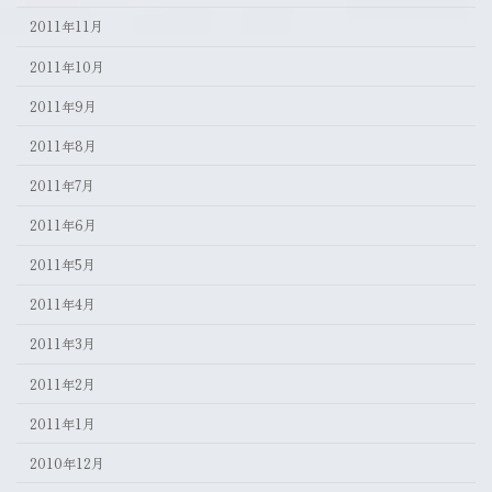
2011年11月
2011年10月
2011年9月
2011年8月
2011年7月
2011年6月
2011年5月
2011年4月
2011年3月
2011年2月
2011年1月
2010年12月