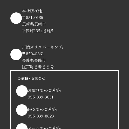
本社所在地:
〒851-0136
長崎県長崎市
平間町1354番地5
川添ガラスパーキング:
〒850-0861
長崎県長崎市
江戸町２番２５号
ご依頼・お問合せ
お電話でのご連絡:
095-839-3031
FAXでのご連絡:
095-839-8623
メールでのご連絡: