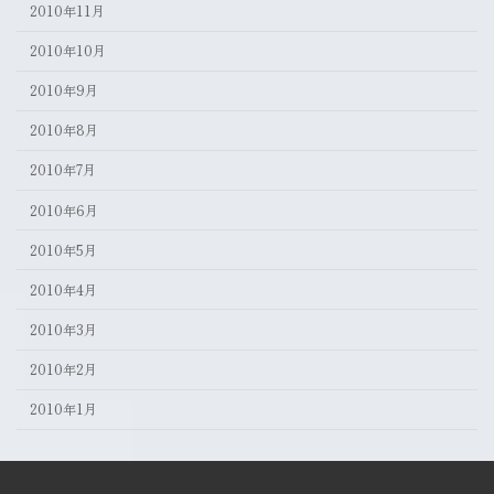
2010年11月
2010年10月
2010年9月
2010年8月
2010年7月
2010年6月
2010年5月
2010年4月
2010年3月
2010年2月
2010年1月