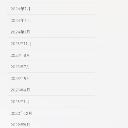
2024年7月
2024年4月
2024年1月
2023年11月
2023年8月
2023年7月
2023年5月
2023年4月
2023年1月
2022年12月
2022年9月