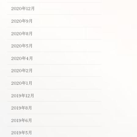
2020年12月
2020年9月
2020年8月
2020年5月
2020年4月
2020年2月
2020年1月
2019年12月
2019年8月
2019年6月
2019年5月