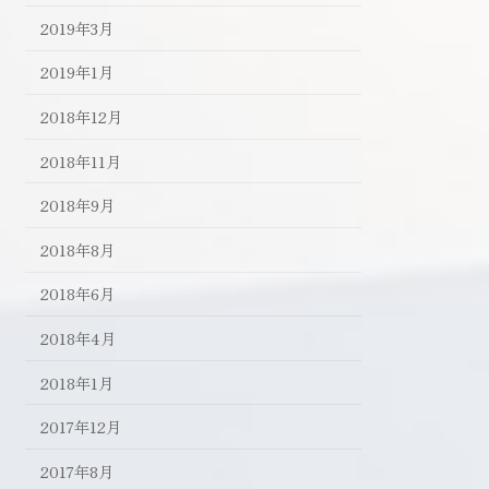
2019年3月
2019年1月
2018年12月
2018年11月
2018年9月
2018年8月
2018年6月
2018年4月
2018年1月
2017年12月
2017年8月