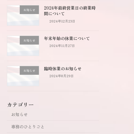
2024年最終営業日の終業時
お知らせ
間について
2024年12月23日
年末年始の休業について
お知らせ
2024年11月27日
臨時休業のお知らせ
お知らせ
2024年8月29日
カテゴリー
お知らせ
専務のひとりごと