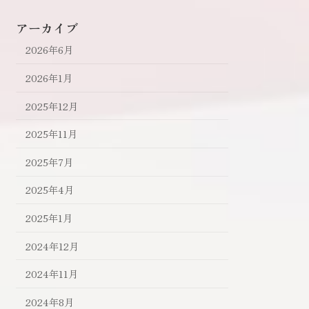
アーカイブ
2026年6月
2026年1月
2025年12月
2025年11月
2025年7月
2025年4月
2025年1月
2024年12月
2024年11月
2024年8月