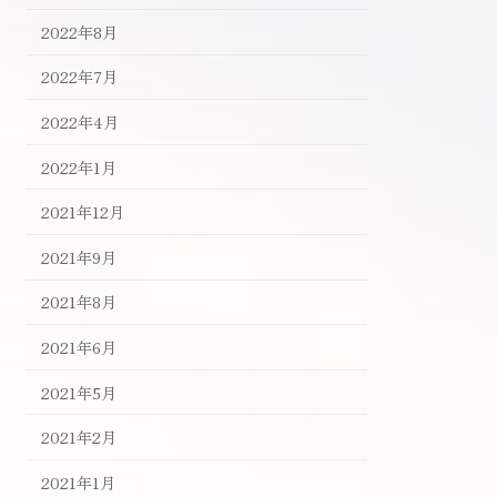
2022年8月
2022年7月
2022年4月
2022年1月
2021年12月
2021年9月
2021年8月
2021年6月
2021年5月
2021年2月
2021年1月