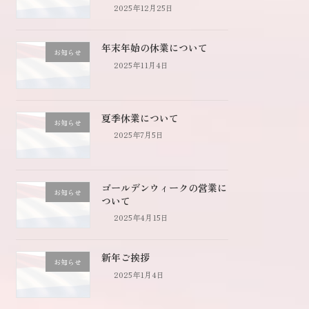
2025年12月25日
年末年始の休業について
お知らせ
2025年11月4日
夏季休業について
お知らせ
2025年7月5日
ゴールデンウィークの営業に
お知らせ
ついて
2025年4月15日
新年ご挨拶
お知らせ
2025年1月4日