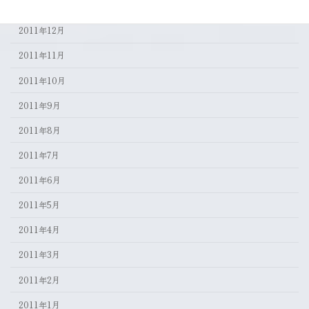
2012年1月
2011年12月
2011年11月
2011年10月
2011年9月
2011年8月
2011年7月
2011年6月
2011年5月
2011年4月
2011年3月
2011年2月
2011年1月