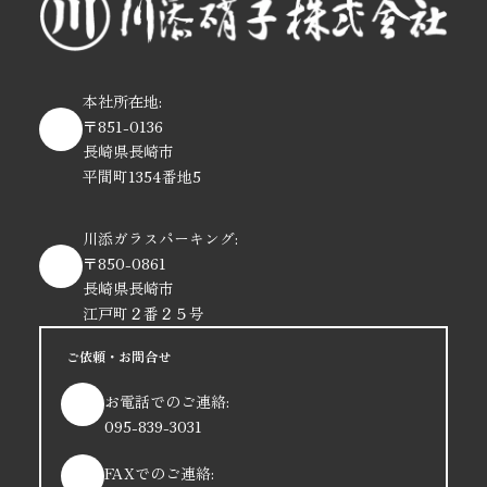
本社所在地:
〒851-0136
長崎県長崎市
平間町1354番地5
川添ガラスパーキング:
〒850-0861
長崎県長崎市
江戸町２番２５号
ご依頼・お問合せ
お電話でのご連絡:
095-839-3031
FAXでのご連絡: