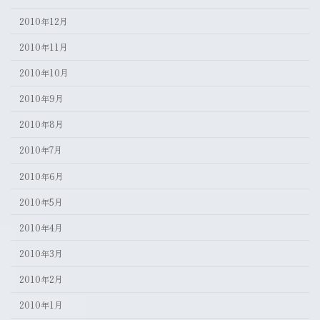
2010年12月
2010年11月
2010年10月
2010年9月
2010年8月
2010年7月
2010年6月
2010年5月
2010年4月
2010年3月
2010年2月
2010年1月