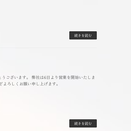
続きを読む
とうございます。 弊社は6日より営業を開始いたしま
うぞよろしくお願い申し上げます。
続きを読む