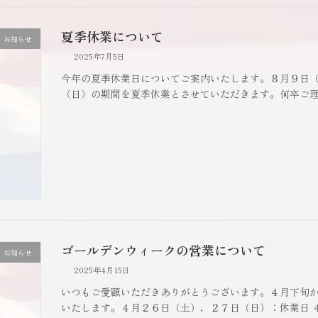
夏季休業について
お知らせ
2025年7月5日
今年の夏季休業日についてご案内いたします。８月９日
（日）の期間を夏季休業とさせていただきます。何卒ご
ゴールデンウィークの営業について
お知らせ
2025年4月15日
いつもご愛顧いただきありがとうございます。４月下旬
いたします。４月２６日（土），２７日（日）：休業日 