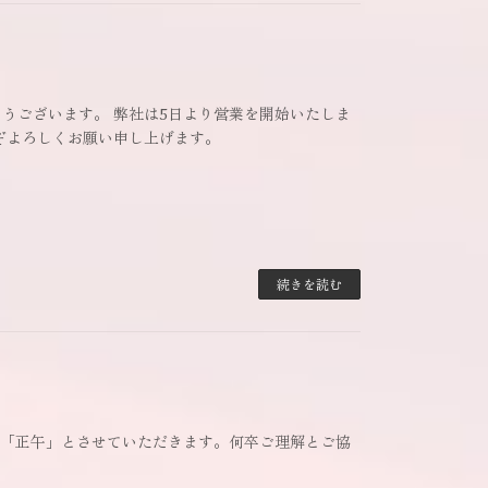
うございます。 弊社は5日より営業を開始いたしま
ぞよろしくお願い申し上げます。
続きを読む
鑑み「正午」とさせていただきます。何卒ご理解とご協