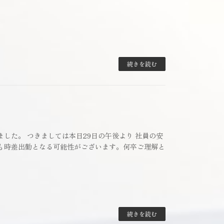
続きを読む
ました。 つきましては本日29日の午後より 社員の安
業も時差出勤となる可能性がございます。何卒ご理解と
続きを読む