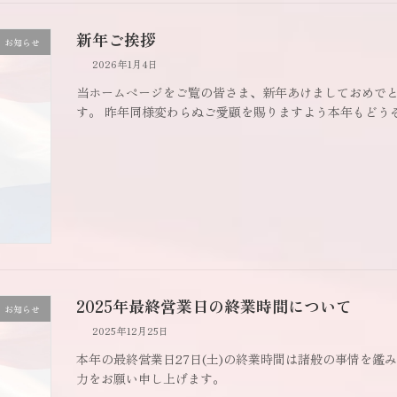
新年ご挨拶
お知らせ
2026年1月4日
当ホームページをご覧の皆さま、新年あけましておめでと
す。 昨年同様変わらぬご愛顧を賜りますよう本年もどう
2025年最終営業日の終業時間について
お知らせ
2025年12月25日
本年の最終営業日27日(土)の終業時間は諸般の事情を
力をお願い申し上げます。