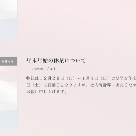
年末年始の休業について
お知らせ
2025年11月4日
弊社は１２月２８日（日）～１月４日（日）の期間を年
日（土）は終業日となりますが、社内清掃等にあたるため
お願い申し上げます。