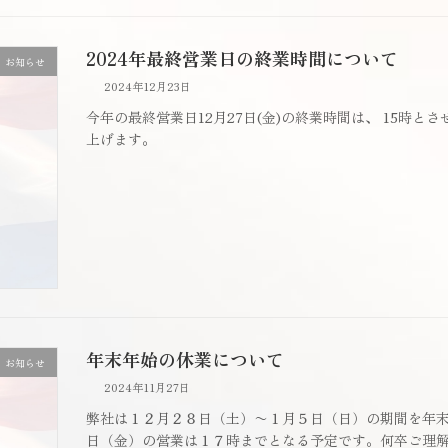
2024年最終営業日の終業時間について
お知らせ
2024年12月23日
今年の最終営業日12月27日(金)の終業時間は、 15時
上げます。
年末年始の休業について
お知らせ
2024年11月27日
弊社は１２月２８日（土）〜１月５日（日）の期間を年
日（金）の営業は１７時までとなる予定です。何卒ご理