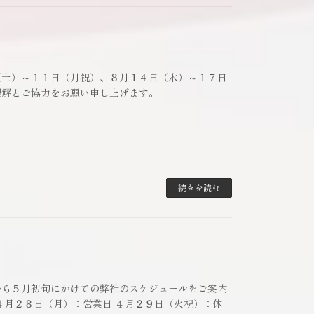
（土）～１１日（月祝）、８月１４日（木）～１７日
理解とご協力をお願い申し上げます。
続きを読む
から５月初旬にかけての弊社のスケジュールをご案内
４月２８日（月）：営業日 ４月２９日（火祝）：休