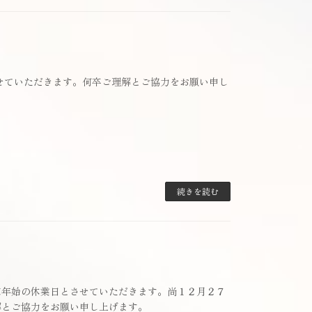
とさせていただきます。何卒ご理解とご協力をお願い申し
続きを読む
末年始の休業日とさせていただきます。尚１２月２７
解とご協力をお願い申し上げます。