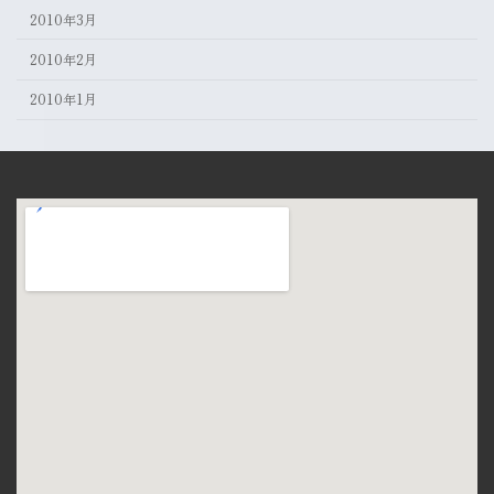
2010年3月
2010年2月
2010年1月