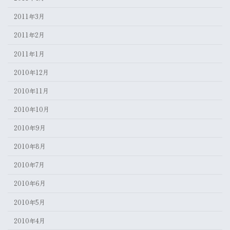
2011年3月
2011年2月
2011年1月
2010年12月
2010年11月
2010年10月
2010年9月
2010年8月
2010年7月
2010年6月
2010年5月
2010年4月