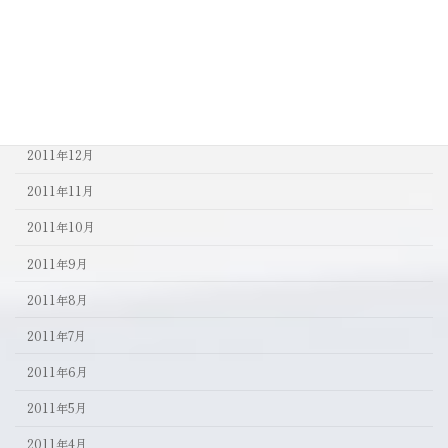
2012年4月
2012年3月
2012年2月
2012年1月
2011年12月
2011年11月
2011年10月
2011年9月
2011年8月
2011年7月
2011年6月
2011年5月
2011年4月