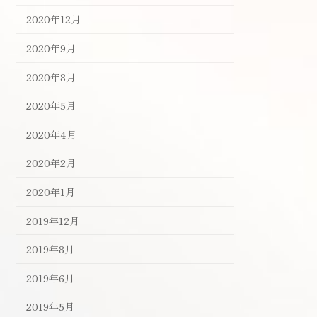
2020年12月
2020年9月
2020年8月
2020年5月
2020年4月
2020年2月
2020年1月
2019年12月
2019年8月
2019年6月
2019年5月