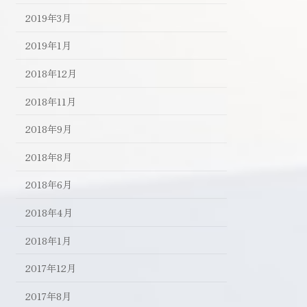
2019年3月
2019年1月
2018年12月
2018年11月
2018年9月
2018年8月
2018年6月
2018年4月
2018年1月
2017年12月
2017年8月