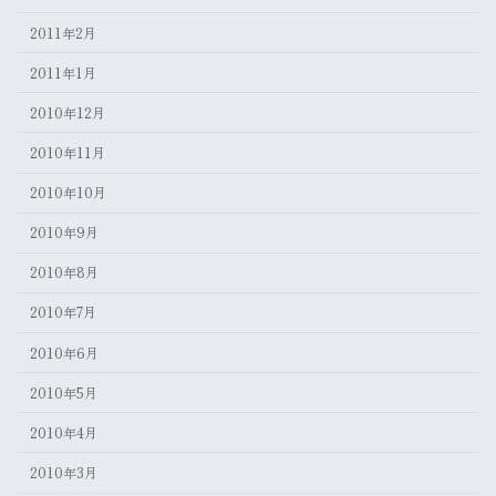
2011年2月
2011年1月
2010年12月
2010年11月
2010年10月
2010年9月
2010年8月
2010年7月
2010年6月
2010年5月
2010年4月
2010年3月