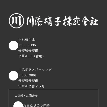
本社所在地:
〒851-0136
長崎県長崎市
平間町1354番地5
川添ガラスパーキング:
〒850-0861
長崎県長崎市
江戸町２番２５号
ご依頼・お問合せ
お電話でのご連絡: