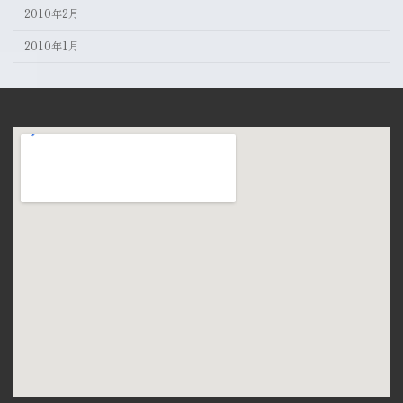
2010年2月
2010年1月