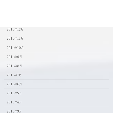
2012年3月
2012年2月
2012年1月
2011年12月
2011年11月
2011年10月
2011年9月
2011年8月
2011年7月
2011年6月
2011年5月
2011年4月
2011年3月