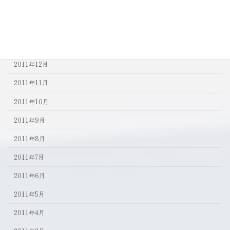
2012年3月
2012年2月
2012年1月
2011年12月
2011年11月
2011年10月
2011年9月
2011年8月
2011年7月
2011年6月
2011年5月
2011年4月