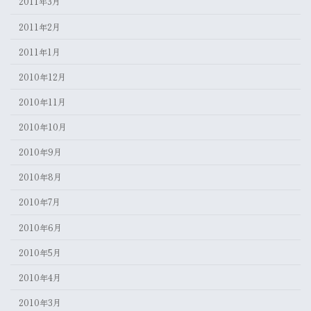
2011年3月
2011年2月
2011年1月
2010年12月
2010年11月
2010年10月
2010年9月
2010年8月
2010年7月
2010年6月
2010年5月
2010年4月
2010年3月