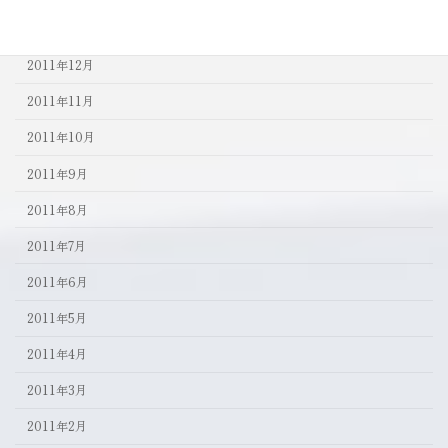
2012年1月
2011年12月
2011年11月
2011年10月
2011年9月
2011年8月
2011年7月
2011年6月
2011年5月
2011年4月
2011年3月
2011年2月