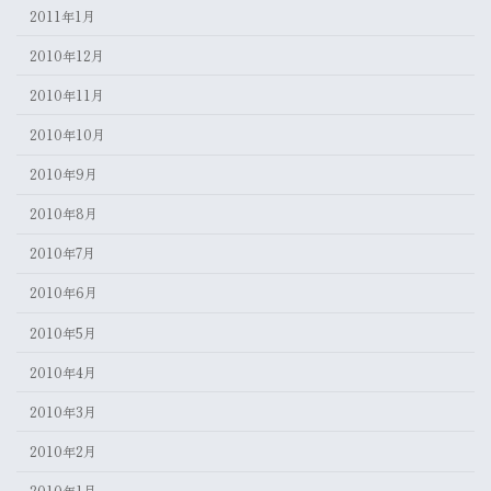
2011年1月
2010年12月
2010年11月
2010年10月
2010年9月
2010年8月
2010年7月
2010年6月
2010年5月
2010年4月
2010年3月
2010年2月