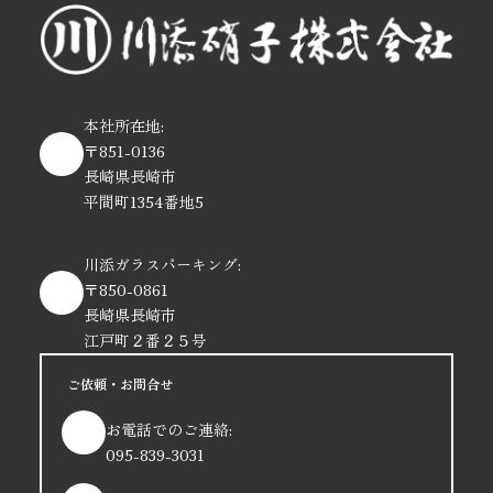
本社所在地:
〒851-0136
長崎県長崎市
平間町1354番地5
川添ガラスパーキング:
〒850-0861
長崎県長崎市
江戸町２番２５号
ご依頼・お問合せ
お電話でのご連絡:
095-839-3031