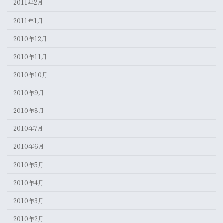
2011年2月
2011年1月
2010年12月
2010年11月
2010年10月
2010年9月
2010年8月
2010年7月
2010年6月
2010年5月
2010年4月
2010年3月
2010年2月