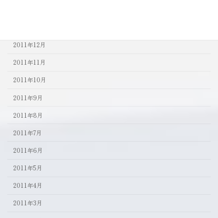
2012年2月
2012年1月
2011年12月
2011年11月
2011年10月
2011年9月
2011年8月
2011年7月
2011年6月
2011年5月
2011年4月
2011年3月