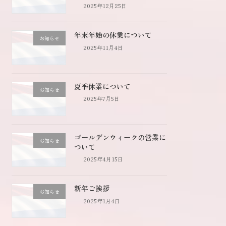
2025年12月25日
年末年始の休業について
お知らせ
2025年11月4日
夏季休業について
お知らせ
2025年7月5日
ゴールデンウィークの営業に
お知らせ
ついて
2025年4月15日
新年ご挨拶
お知らせ
2025年1月4日