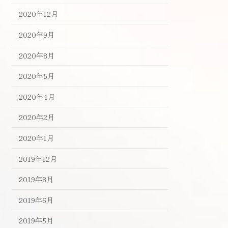
2020年12月
2020年9月
2020年8月
2020年5月
2020年4月
2020年2月
2020年1月
2019年12月
2019年8月
2019年6月
2019年5月