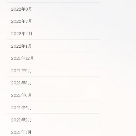
2022年8月
2022年7月
2022年4月
2022年1月
2021年12月
2021年9月
2021年8月
2021年6月
2021年5月
2021年2月
2021年1月