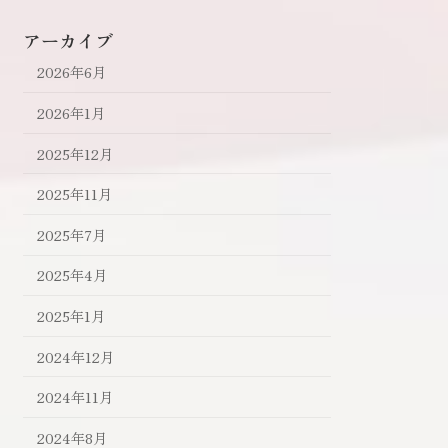
アーカイブ
2026年6月
2026年1月
2025年12月
2025年11月
2025年7月
2025年4月
2025年1月
2024年12月
2024年11月
2024年8月