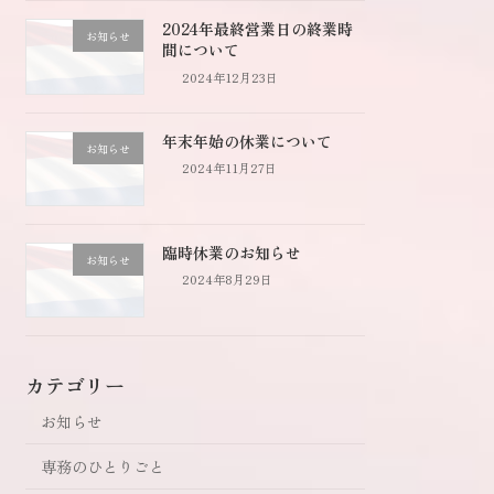
2024年最終営業日の終業時
お知らせ
間について
2024年12月23日
年末年始の休業について
お知らせ
2024年11月27日
臨時休業のお知らせ
お知らせ
2024年8月29日
カテゴリー
お知らせ
専務のひとりごと