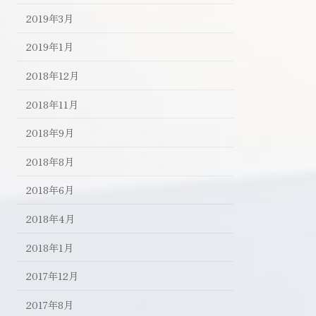
2019年3月
2019年1月
2018年12月
2018年11月
2018年9月
2018年8月
2018年6月
2018年4月
2018年1月
2017年12月
2017年8月