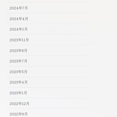
2024年7月
2024年4月
2024年1月
2023年11月
2023年8月
2023年7月
2023年5月
2023年4月
2023年1月
2022年12月
2022年9月