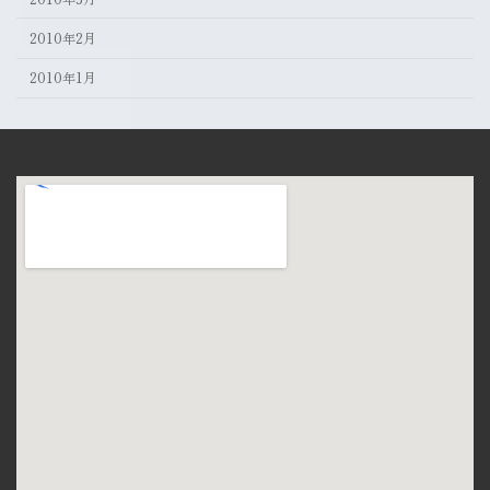
2010年2月
2010年1月