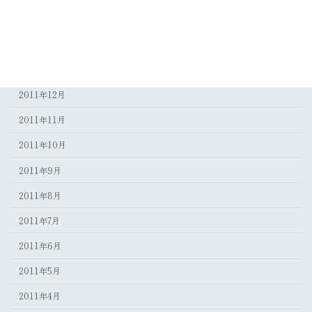
2012年3月
2012年2月
2012年1月
2011年12月
2011年11月
2011年10月
2011年9月
2011年8月
2011年7月
2011年6月
2011年5月
2011年4月