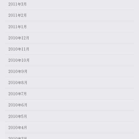
2011年3月
2011年2月
2011年1月
2010年12月
2010年11月
2010年10月
2010年9月
2010年8月
2010年7月
2010年6月
2010年5月
2010年4月
2010年3月