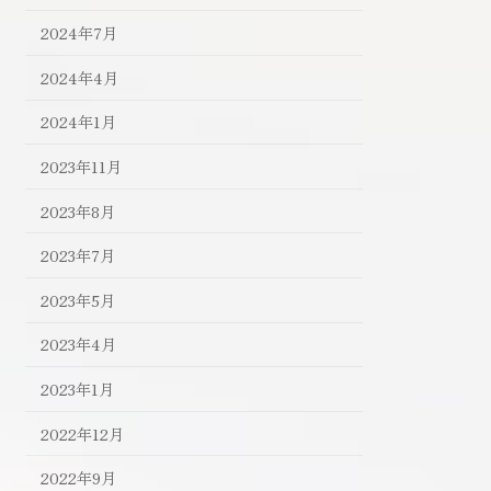
2024年7月
2024年4月
2024年1月
2023年11月
2023年8月
2023年7月
2023年5月
2023年4月
2023年1月
2022年12月
2022年9月