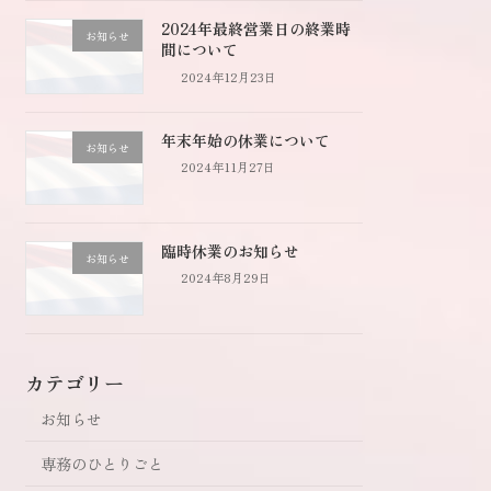
2024年最終営業日の終業時
お知らせ
間について
2024年12月23日
年末年始の休業について
お知らせ
2024年11月27日
臨時休業のお知らせ
お知らせ
2024年8月29日
カテゴリー
お知らせ
専務のひとりごと