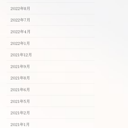
2022年8月
2022年7月
2022年4月
2022年1月
2021年12月
2021年9月
2021年8月
2021年6月
2021年5月
2021年2月
2021年1月