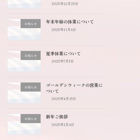
2025年12月25日
年末年始の休業について
お知らせ
2025年11月4日
夏季休業について
お知らせ
2025年7月5日
ゴールデンウィークの営業に
お知らせ
ついて
2025年4月15日
新年ご挨拶
お知らせ
2025年1月4日