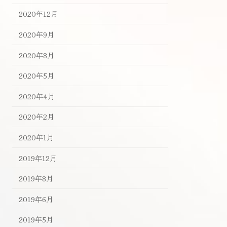
2020年12月
2020年9月
2020年8月
2020年5月
2020年4月
2020年2月
2020年1月
2019年12月
2019年8月
2019年6月
2019年5月