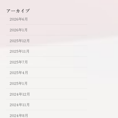
アーカイブ
2026年6月
2026年1月
2025年12月
2025年11月
2025年7月
2025年4月
2025年1月
2024年12月
2024年11月
2024年8月