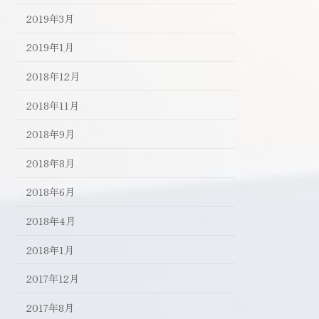
2019年3月
2019年1月
2018年12月
2018年11月
2018年9月
2018年8月
2018年6月
2018年4月
2018年1月
2017年12月
2017年8月