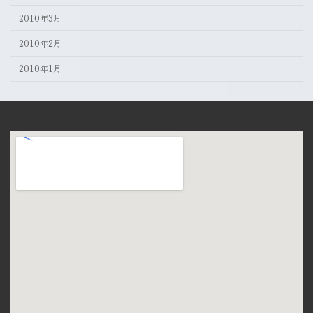
2010年3月
2010年2月
2010年1月