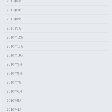
2011年4月
2011年3月
2011年2月
2011年1月
2010年12月
2010年11月
2010年10月
2010年9月
2010年8月
2010年7月
2010年6月
2010年5月
2010年4月