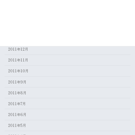
2012年4月
2012年3月
2012年2月
2012年1月
2011年12月
2011年11月
2011年10月
2011年9月
2011年8月
2011年7月
2011年6月
2011年5月