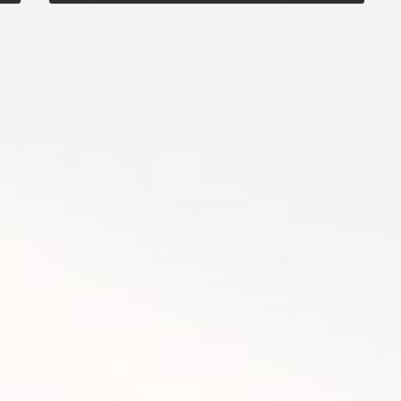
2014年3月10日