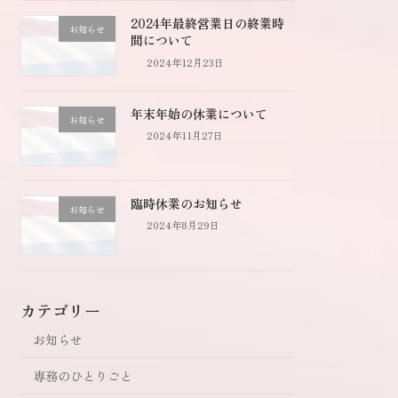
2024年最終営業日の終業時
お知らせ
間について
2024年12月23日
年末年始の休業について
お知らせ
2024年11月27日
臨時休業のお知らせ
お知らせ
2024年8月29日
カテゴリー
お知らせ
専務のひとりごと