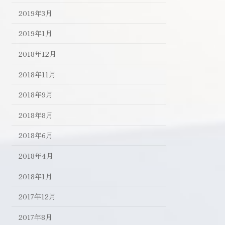
2019年3月
2019年1月
2018年12月
2018年11月
2018年9月
2018年8月
2018年6月
2018年4月
2018年1月
2017年12月
2017年8月