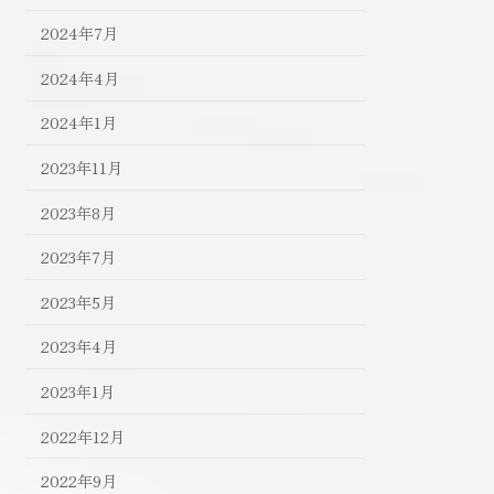
2024年7月
2024年4月
2024年1月
2023年11月
2023年8月
2023年7月
2023年5月
2023年4月
2023年1月
2022年12月
2022年9月