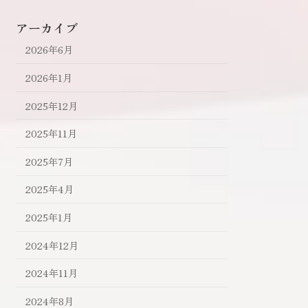
アーカイブ
2026年6月
2026年1月
2025年12月
2025年11月
2025年7月
2025年4月
2025年1月
2024年12月
2024年11月
2024年8月