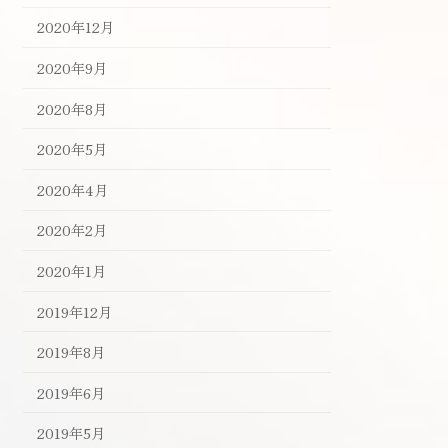
2020年12月
2020年9月
2020年8月
2020年5月
2020年4月
2020年2月
2020年1月
2019年12月
2019年8月
2019年6月
2019年5月