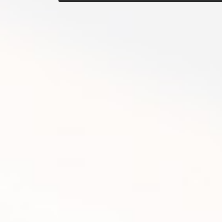
2014年3月1日