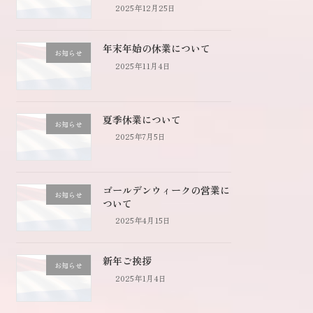
2025年12月25日
年末年始の休業について
お知らせ
2025年11月4日
夏季休業について
お知らせ
2025年7月5日
ゴールデンウィークの営業に
お知らせ
ついて
2025年4月15日
新年ご挨拶
お知らせ
2025年1月4日