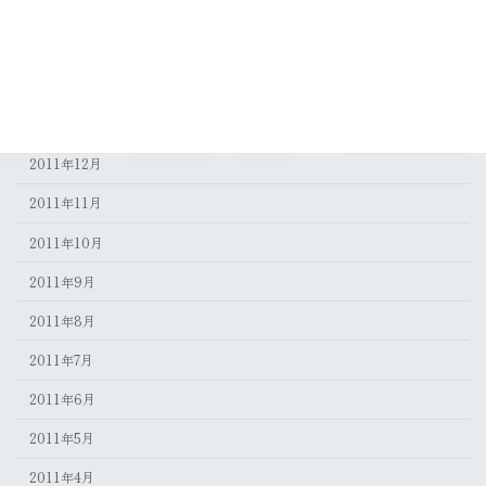
2012年4月
2012年3月
2012年2月
2012年1月
2011年12月
2011年11月
2011年10月
2011年9月
2011年8月
2011年7月
2011年6月
2011年5月
2011年4月