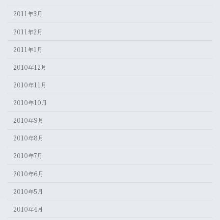
2011年3月
2011年2月
2011年1月
2010年12月
2010年11月
2010年10月
2010年9月
2010年8月
2010年7月
2010年6月
2010年5月
2010年4月