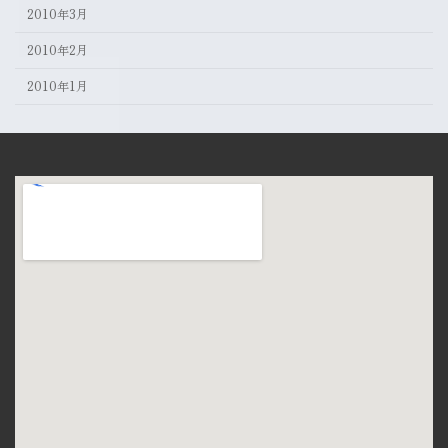
2010年3月
2010年2月
2010年1月