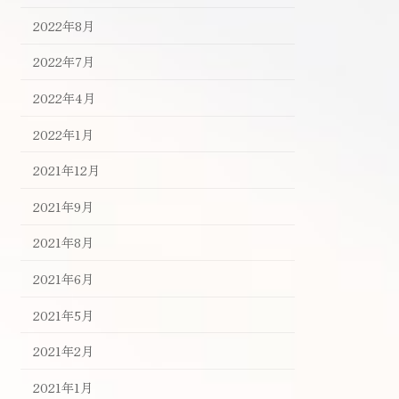
2022年8月
2022年7月
2022年4月
2022年1月
2021年12月
2021年9月
2021年8月
2021年6月
2021年5月
2021年2月
2021年1月