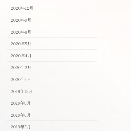
2020年12月
2020年9月
2020年8月
2020年5月
2020年4月
2020年2月
2020年1月
2019年12月
2019年8月
2019年6月
2019年5月