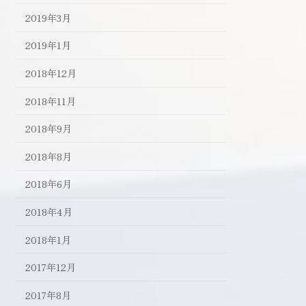
2019年3月
2019年1月
2018年12月
2018年11月
2018年9月
2018年8月
2018年6月
2018年4月
2018年1月
2017年12月
2017年8月