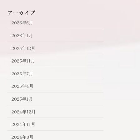
アーカイブ
2026年6月
2026年1月
2025年12月
2025年11月
2025年7月
2025年4月
2025年1月
2024年12月
2024年11月
2024年8月