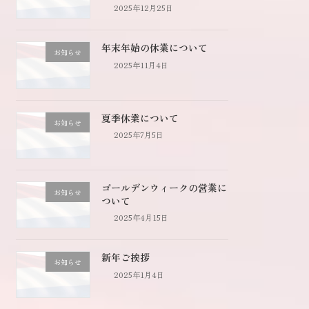
2025年12月25日
年末年始の休業について
お知らせ
2025年11月4日
夏季休業について
お知らせ
2025年7月5日
ゴールデンウィークの営業に
お知らせ
ついて
2025年4月15日
新年ご挨拶
お知らせ
2025年1月4日