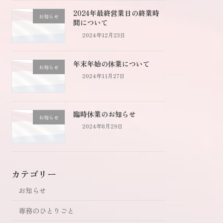
2024年最終営業日の終業時
お知らせ
間について
2024年12月23日
年末年始の休業について
お知らせ
2024年11月27日
臨時休業のお知らせ
お知らせ
2024年8月29日
カテゴリー
お知らせ
専務のひとりごと