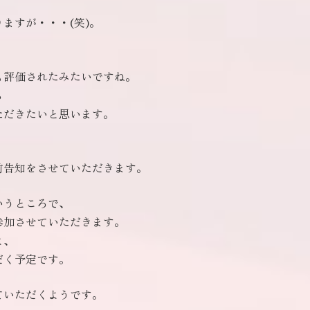
ますが・・・(笑)。
も評価されたみたいですね。
ら
ただきたいと思います。
前告知をさせていただきます。
いうところで、
参加させていただきます。
よ、
だく予定です。
ていただくようです。