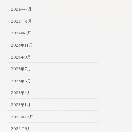
2024年7月
2024年4月
2024年1月
2023年11月
2023年8月
2023年7月
2023年5月
2023年4月
2023年1月
2022年12月
2022年9月