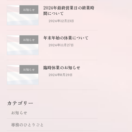
2024年最終営業日の終業時
お知らせ
間について
2024年12月23日
年末年始の休業について
お知らせ
2024年11月27日
臨時休業のお知らせ
お知らせ
2024年8月29日
カテゴリー
お知らせ
専務のひとりごと