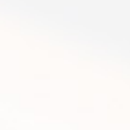
2013年2月8日