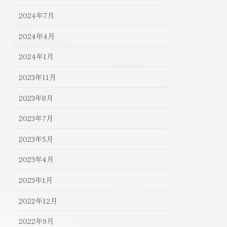
2024年7月
2024年4月
2024年1月
2023年11月
2023年8月
2023年7月
2023年5月
2023年4月
2023年1月
2022年12月
2022年9月