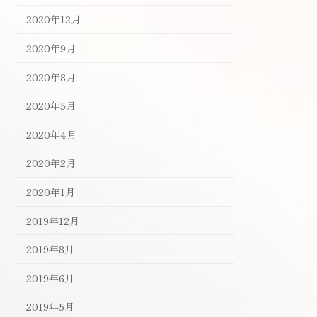
2020年12月
2020年9月
2020年8月
2020年5月
2020年4月
2020年2月
2020年1月
2019年12月
2019年8月
2019年6月
2019年5月