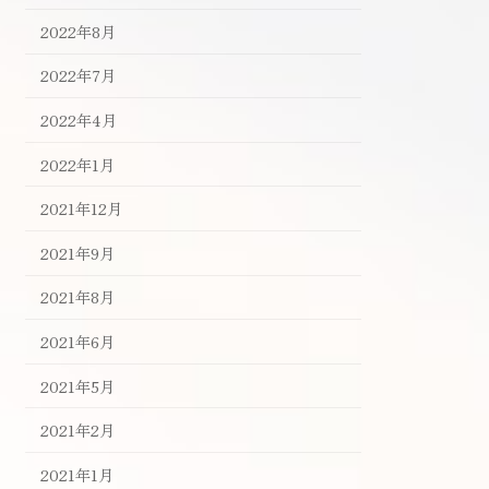
2022年8月
2022年7月
2022年4月
2022年1月
2021年12月
2021年9月
2021年8月
2021年6月
2021年5月
2021年2月
2021年1月