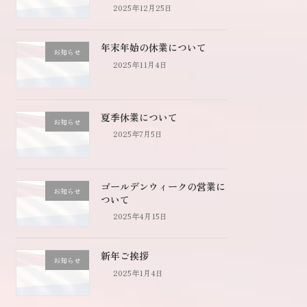
2025年12月25日
年末年始の休業について
お知らせ
2025年11月4日
夏季休業について
お知らせ
2025年7月5日
ゴールデンウィークの営業に
お知らせ
ついて
2025年4月15日
新年ご挨拶
お知らせ
2025年1月4日