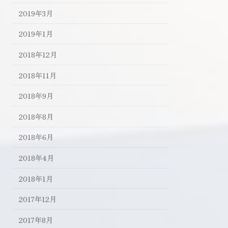
2019年3月
2019年1月
2018年12月
2018年11月
2018年9月
2018年8月
2018年6月
2018年4月
2018年1月
2017年12月
2017年8月