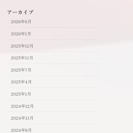
アーカイブ
2026年6月
2026年1月
2025年12月
2025年11月
2025年7月
2025年4月
2025年1月
2024年12月
2024年11月
2024年8月