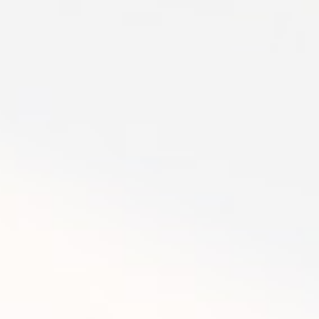
2013年2月18日