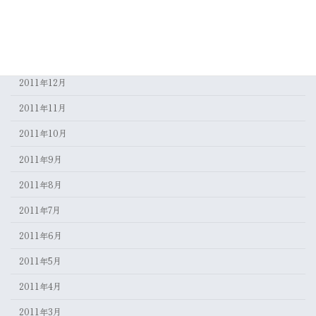
2012年3月
2012年2月
2012年1月
2011年12月
2011年11月
2011年10月
2011年9月
2011年8月
2011年7月
2011年6月
2011年5月
2011年4月
2011年3月