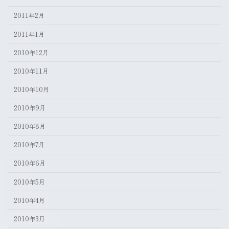
2011年2月
2011年1月
2010年12月
2010年11月
2010年10月
2010年9月
2010年8月
2010年7月
2010年6月
2010年5月
2010年4月
2010年3月