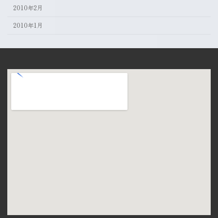
2010年2月
2010年1月