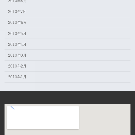
2010年8月
2010年7月
2010年6月
2010年5月
2010年4月
2010年3月
2010年2月
2010年1月