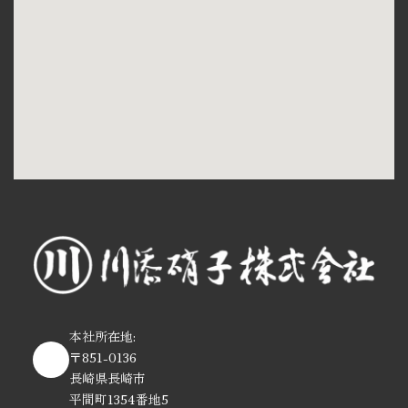
本社所在地:
〒851-0136
長崎県長崎市
平間町1354番地5