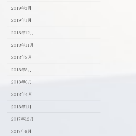
2019年3月
2019年1月
2018年12月
2018年11月
2018年9月
2018年8月
2018年6月
2018年4月
2018年1月
2017年12月
2017年8月