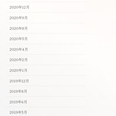
2020年12月
2020年9月
2020年8月
2020年5月
2020年4月
2020年2月
2020年1月
2019年12月
2019年8月
2019年6月
2019年5月