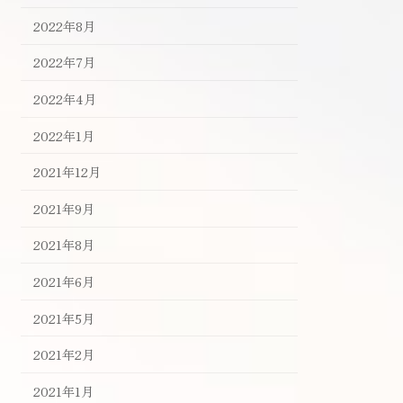
2022年8月
2022年7月
2022年4月
2022年1月
2021年12月
2021年9月
2021年8月
2021年6月
2021年5月
2021年2月
2021年1月