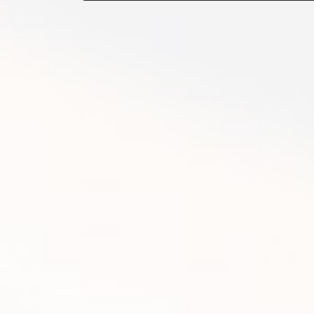
2012年2月29日