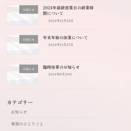
2024年最終営業日の終業時
お知らせ
間について
2024年12月23日
年末年始の休業について
お知らせ
2024年11月27日
臨時休業のお知らせ
お知らせ
2024年8月29日
カテゴリー
お知らせ
専務のひとりごと