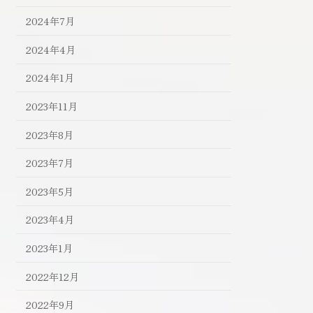
2024年7月
2024年4月
2024年1月
2023年11月
2023年8月
2023年7月
2023年5月
2023年4月
2023年1月
2022年12月
2022年9月