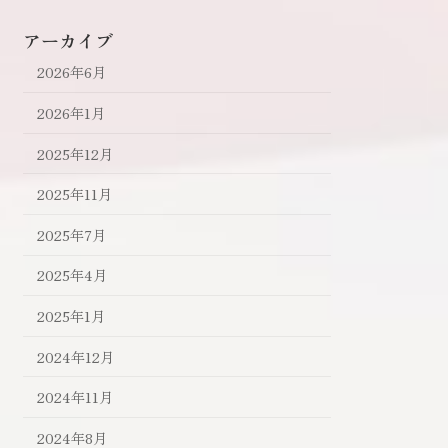
アーカイブ
2026年6月
2026年1月
2025年12月
2025年11月
2025年7月
2025年4月
2025年1月
2024年12月
2024年11月
2024年8月