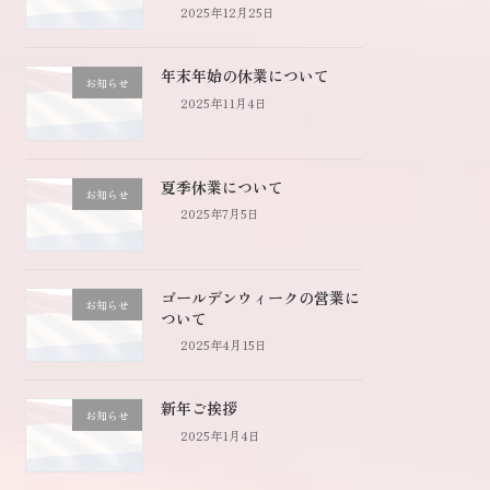
2025年12月25日
年末年始の休業について
お知らせ
2025年11月4日
夏季休業について
お知らせ
2025年7月5日
ゴールデンウィークの営業に
お知らせ
ついて
2025年4月15日
新年ご挨拶
お知らせ
2025年1月4日