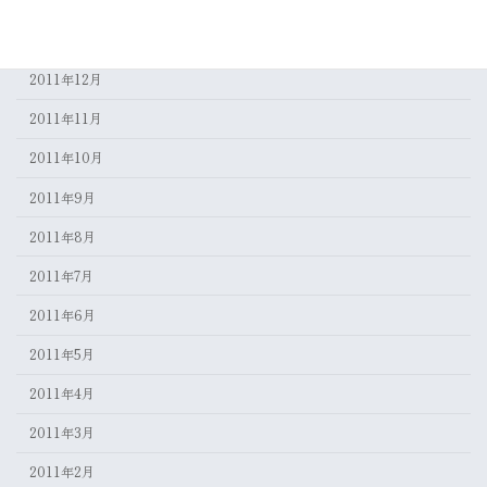
2012年2月
2012年1月
2011年12月
2011年11月
2011年10月
2011年9月
2011年8月
2011年7月
2011年6月
2011年5月
2011年4月
2011年3月
2011年2月