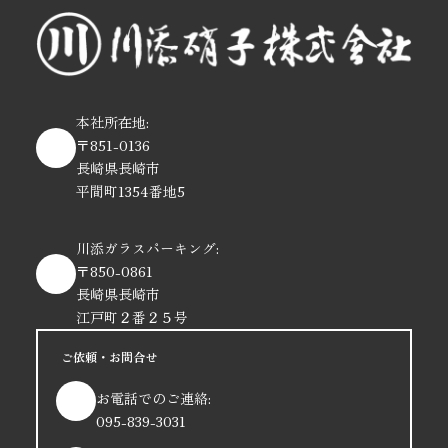
本社所在地:
〒851-0136
長崎県長崎市
平間町1354番地5
川添ガラスパーキング:
〒850-0861
長崎県長崎市
江戸町２番２５号
ご依頼・お問合せ
お電話でのご連絡:
095-839-3031