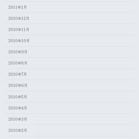
2011年1月
2010年12月
2010年11月
2010年10月
2010年9月
2010年8月
2010年7月
2010年6月
2010年5月
2010年4月
2010年3月
2010年2月