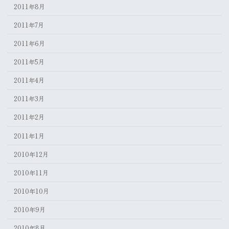
2011年8月
2011年7月
2011年6月
2011年5月
2011年4月
2011年3月
2011年2月
2011年1月
2010年12月
2010年11月
2010年10月
2010年9月
2010年8月