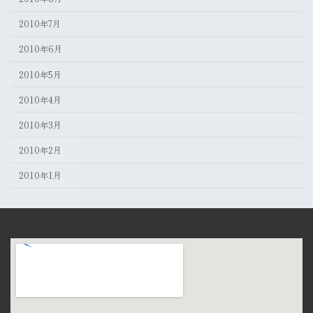
2010年7月
2010年6月
2010年5月
2010年4月
2010年3月
2010年2月
2010年1月