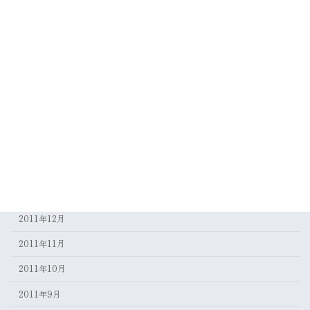
2012年8月
2012年7月
2012年6月
2012年5月
2012年4月
2012年3月
2012年2月
2012年1月
2011年12月
2011年11月
2011年10月
2011年9月