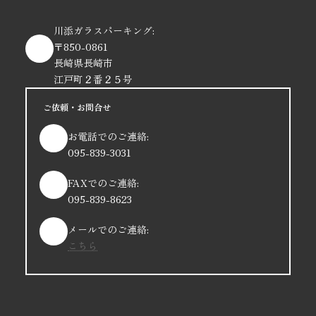
川添ガラスパーキング:
〒850-0861
長崎県長崎市
江戸町２番２５号
ご依頼・お問合せ
お電話でのご連絡:
095-839-3031
FAXでのご連絡:
095-839-8623
メールでのご連絡:
こちら