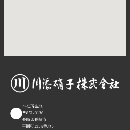
本社所在地:
〒851-0136
長崎県長崎市
平間町1354番地5