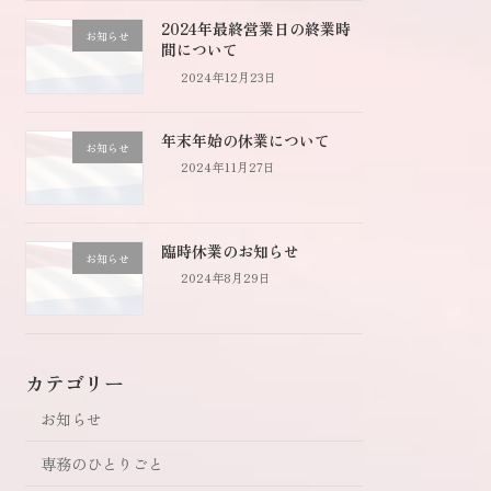
2024年最終営業日の終業時
お知らせ
間について
2024年12月23日
年末年始の休業について
お知らせ
2024年11月27日
臨時休業のお知らせ
お知らせ
2024年8月29日
カテゴリー
お知らせ
専務のひとりごと