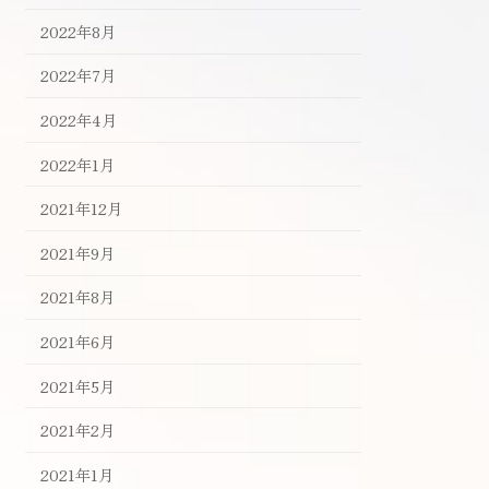
2022年8月
2022年7月
2022年4月
2022年1月
2021年12月
2021年9月
2021年8月
2021年6月
2021年5月
2021年2月
2021年1月