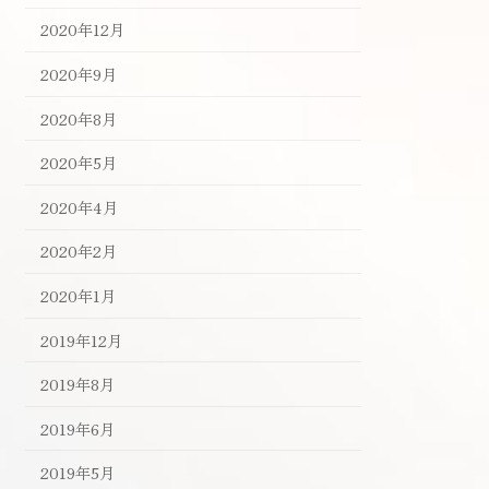
2020年12月
2020年9月
2020年8月
2020年5月
2020年4月
2020年2月
2020年1月
2019年12月
2019年8月
2019年6月
2019年5月