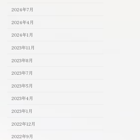
2024年7月
2024年4月
2024年1月
2023年11月
2023年8月
2023年7月
2023年5月
2023年4月
2023年1月
2022年12月
2022年9月