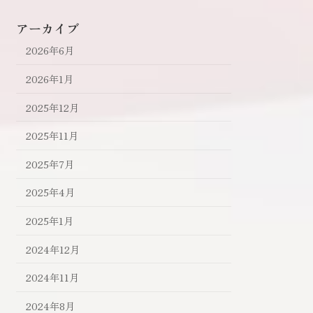
アーカイブ
2026年6月
2026年1月
2025年12月
2025年11月
2025年7月
2025年4月
2025年1月
2024年12月
2024年11月
2024年8月