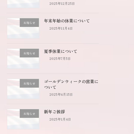
2025年12月25日
年末年始の休業について
お知らせ
2025年11月4日
夏季休業について
お知らせ
2025年7月5日
ゴールデンウィークの営業に
お知らせ
ついて
2025年4月15日
新年ご挨拶
お知らせ
2025年1月4日