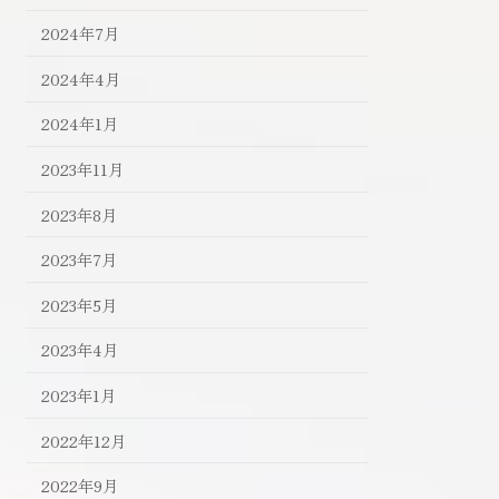
2024年7月
2024年4月
2024年1月
2023年11月
2023年8月
2023年7月
2023年5月
2023年4月
2023年1月
2022年12月
2022年9月