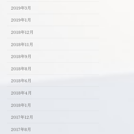
2019年3月
2019年1月
2018年12月
2018年11月
2018年9月
2018年8月
2018年6月
2018年4月
2018年1月
2017年12月
2017年8月