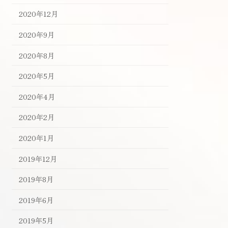
2020年12月
2020年9月
2020年8月
2020年5月
2020年4月
2020年2月
2020年1月
2019年12月
2019年8月
2019年6月
2019年5月