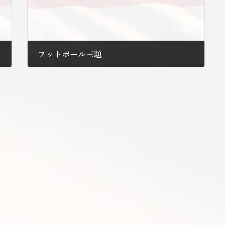
フットボール三題
2011年9月13日