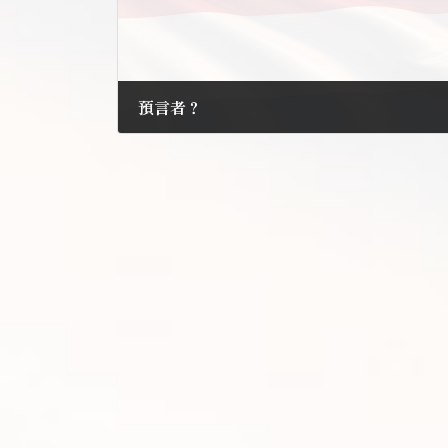
預言者？
2011年9月3日