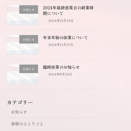
2024年最終営業日の終業時
お知らせ
間について
2024年12月23日
年末年始の休業について
お知らせ
2024年11月27日
臨時休業のお知らせ
お知らせ
2024年8月29日
カテゴリー
お知らせ
専務のひとりごと