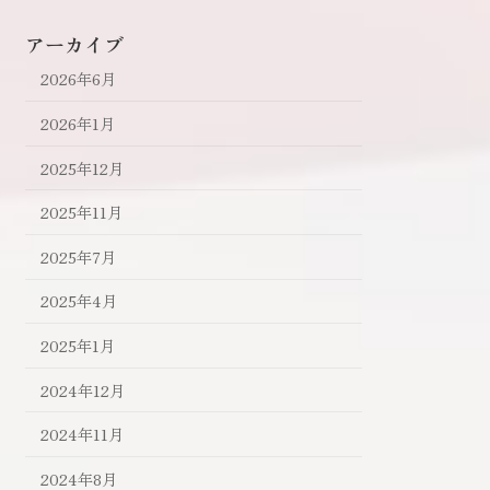
アーカイブ
2026年6月
2026年1月
2025年12月
2025年11月
2025年7月
2025年4月
2025年1月
2024年12月
2024年11月
2024年8月