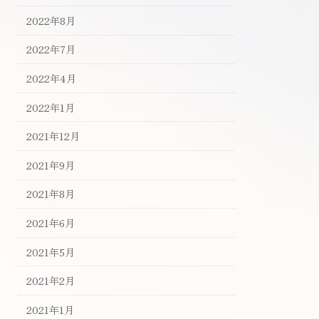
2022年8月
2022年7月
2022年4月
2022年1月
2021年12月
2021年9月
2021年8月
2021年6月
2021年5月
2021年2月
2021年1月