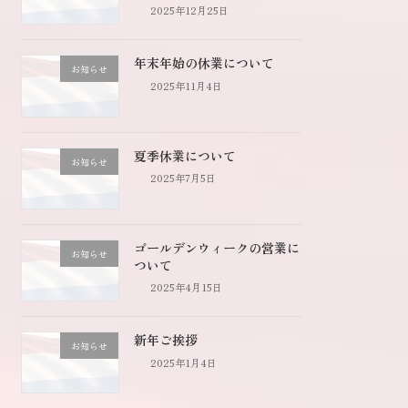
2025年12月25日
年末年始の休業について
お知らせ
2025年11月4日
夏季休業について
お知らせ
2025年7月5日
ゴールデンウィークの営業に
お知らせ
ついて
2025年4月15日
新年ご挨拶
お知らせ
2025年1月4日