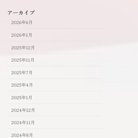
アーカイブ
2026年6月
2026年1月
2025年12月
2025年11月
2025年7月
2025年4月
2025年1月
2024年12月
2024年11月
2024年8月