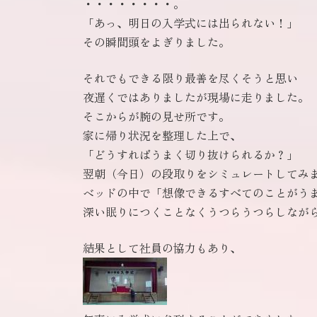
・・・・・・・・。
「あっ、明日の入学式には出られない！」
その瞬間頭をよぎりました。
それでもできる限り最善を尽くそうと思い
夜遅くではありましたが現場に走りました。
そこからが腕の見せ所です。
家に帰り状況を整理した上で、
「どうすればうまく切り抜けられるか？」
翌朝（今日）の段取りをシミュレートしてみ
ベッドの中で「想像できるすべてのことがう
深い眠りにつくことなくうつらうつらしなが
結果として社員の協力もあり、