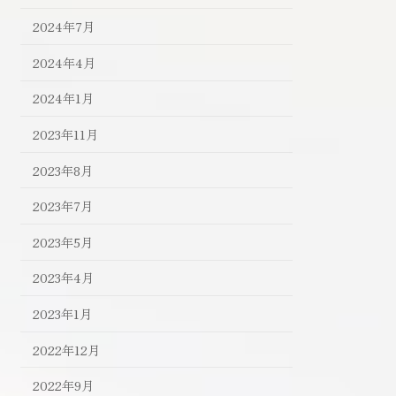
2024年7月
2024年4月
2024年1月
2023年11月
2023年8月
2023年7月
2023年5月
2023年4月
2023年1月
2022年12月
2022年9月