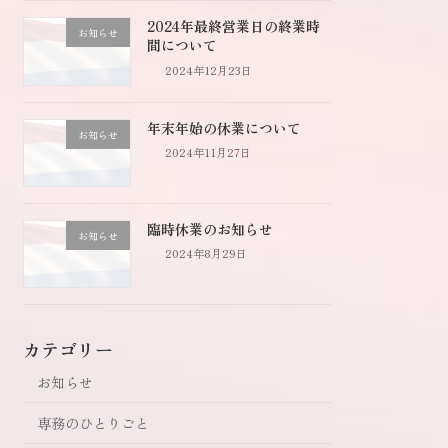
2024年最終営業日の終業時
お知らせ
間について
2024年12月23日
年末年始の休業について
お知らせ
2024年11月27日
臨時休業のお知らせ
お知らせ
2024年8月29日
カテゴリー
お知らせ
専務のひとりごと