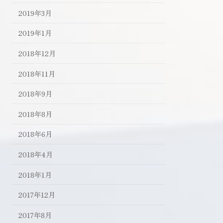
2019年3月
2019年1月
2018年12月
2018年11月
2018年9月
2018年8月
2018年6月
2018年4月
2018年1月
2017年12月
2017年8月