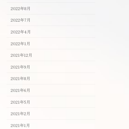
2022年8月
2022年7月
2022年4月
2022年1月
2021年12月
2021年9月
2021年8月
2021年6月
2021年5月
2021年2月
2021年1月