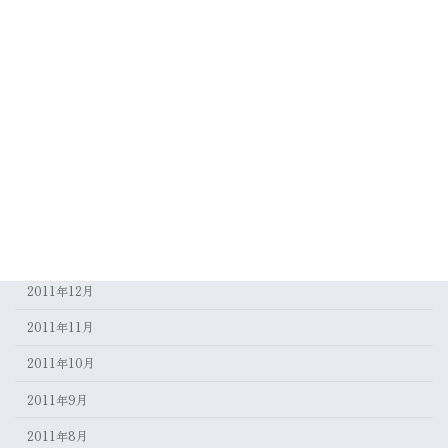
2012年8月
2012年7月
2012年6月
2012年5月
2012年4月
2012年3月
2012年2月
2012年1月
2011年12月
2011年11月
2011年10月
2011年9月
2011年8月