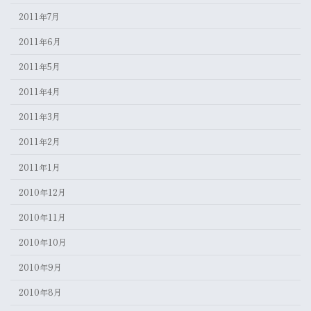
2011年7月
2011年6月
2011年5月
2011年4月
2011年3月
2011年2月
2011年1月
2010年12月
2010年11月
2010年10月
2010年9月
2010年8月