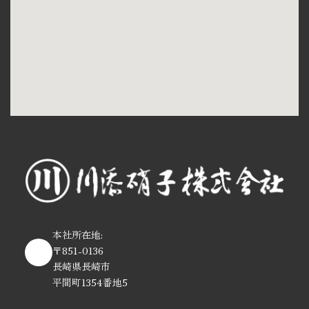
本社所在地:
〒851-0136
長崎県長崎市
平間町1354番地5