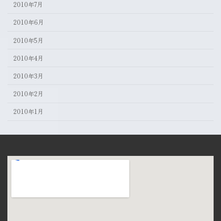
2010年7月
2010年6月
2010年5月
2010年4月
2010年3月
2010年2月
2010年1月