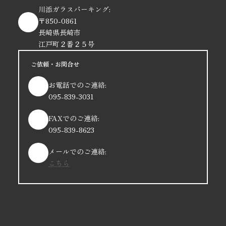
川添ガラスパーキング:
〒850-0861
長崎県長崎市
江戸町２番２５号
ご依頼・お問合せ
お電話でのご連絡:
095-839-3031
FAXでのご連絡:
095-839-8623
メールでのご連絡:
こちら