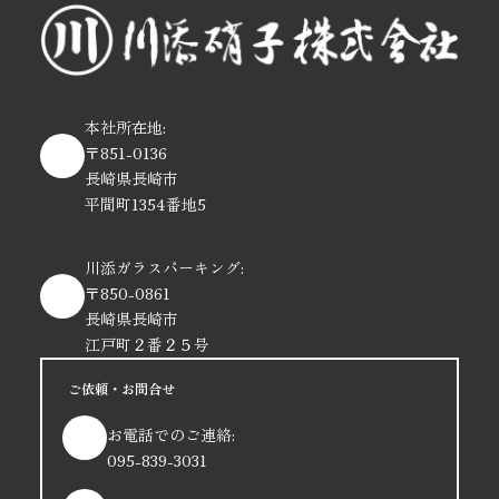
本社所在地:
〒851-0136
長崎県長崎市
平間町1354番地5
川添ガラスパーキング:
〒850-0861
長崎県長崎市
江戸町２番２５号
ご依頼・お問合せ
お電話でのご連絡:
095-839-3031