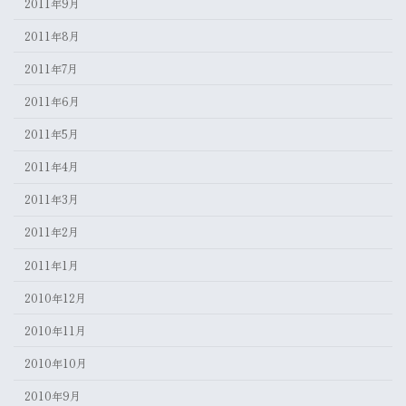
2011年9月
2011年8月
2011年7月
2011年6月
2011年5月
2011年4月
2011年3月
2011年2月
2011年1月
2010年12月
2010年11月
2010年10月
2010年9月