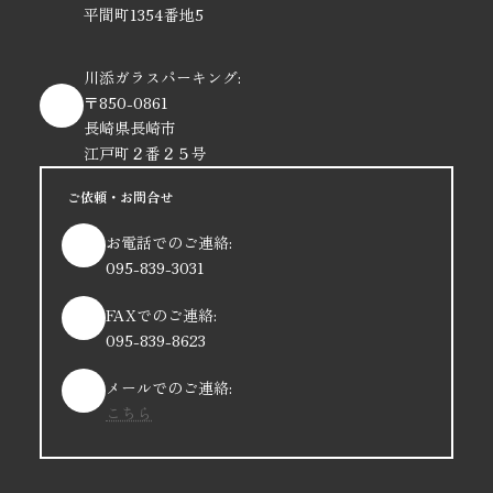
平間町1354番地5
川添ガラスパーキング:
〒850-0861
長崎県長崎市
江戸町２番２５号
ご依頼・お問合せ
お電話でのご連絡:
095-839-3031
FAXでのご連絡:
095-839-8623
メールでのご連絡:
こちら