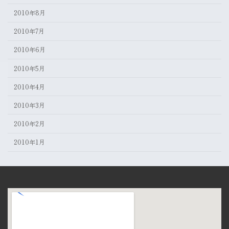
2010年8月
2010年7月
2010年6月
2010年5月
2010年4月
2010年3月
2010年2月
2010年1月