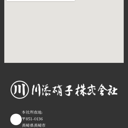
本社所在地:
〒851-0136
長崎県長崎市