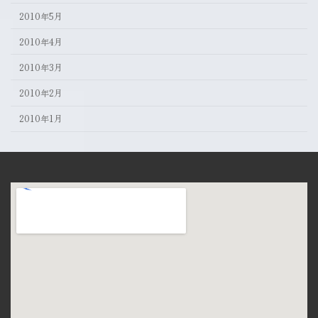
2010年5月
2010年4月
2010年3月
2010年2月
2010年1月