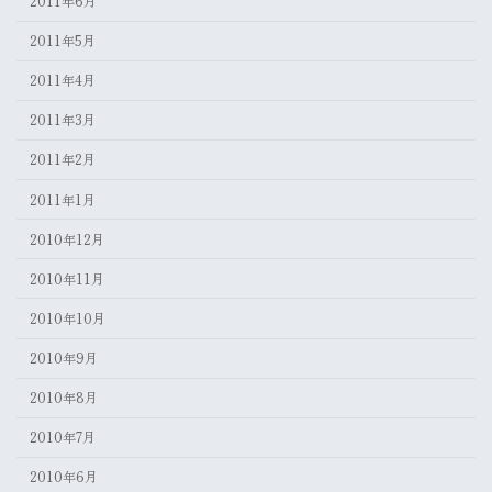
2011年6月
2011年5月
2011年4月
2011年3月
2011年2月
2011年1月
2010年12月
2010年11月
2010年10月
2010年9月
2010年8月
2010年7月
2010年6月