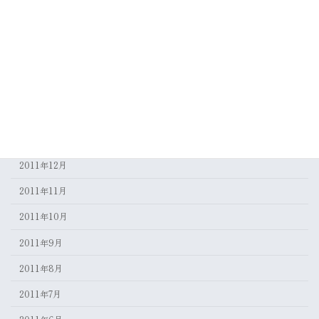
2012年6月
2012年5月
2012年4月
2012年3月
2012年2月
2012年1月
2011年12月
2011年11月
2011年10月
2011年9月
2011年8月
2011年7月