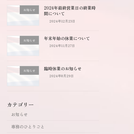
2024年最終営業日の終業時
お知らせ
間について
2024年12月23日
年末年始の休業について
お知らせ
2024年11月27日
臨時休業のお知らせ
お知らせ
2024年8月29日
カテゴリー
お知らせ
専務のひとりごと