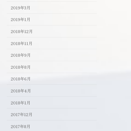
2019年3月
2019年1月
2018年12月
2018年11月
2018年9月
2018年8月
2018年6月
2018年4月
2018年1月
2017年12月
2017年8月