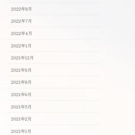
2022年8月
2022年7月
2022年4月
2022年1月
2021年12月
2021年9月
2021年8月
2021年6月
2021年5月
2021年2月
2021年1月