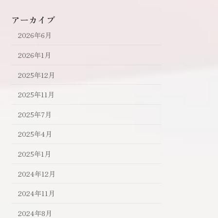
アーカイブ
2026年6月
2026年1月
2025年12月
2025年11月
2025年7月
2025年4月
2025年1月
2024年12月
2024年11月
2024年8月