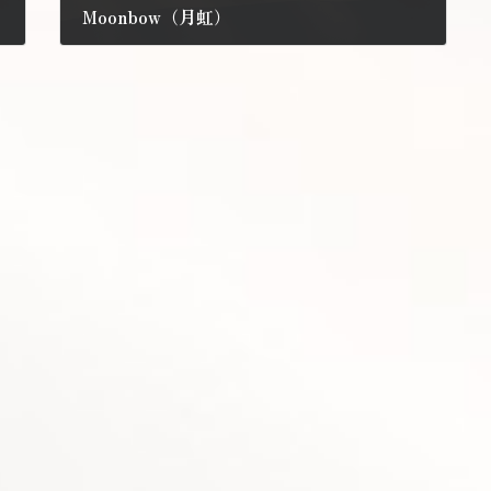
Moonbow（月虹）
2010年8月27日