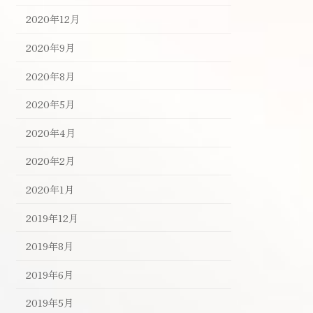
2020年12月
2020年9月
2020年8月
2020年5月
2020年4月
2020年2月
2020年1月
2019年12月
2019年8月
2019年6月
2019年5月