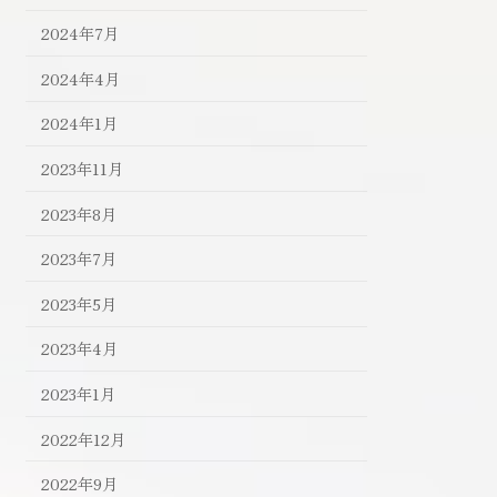
2024年7月
2024年4月
2024年1月
2023年11月
2023年8月
2023年7月
2023年5月
2023年4月
2023年1月
2022年12月
2022年9月