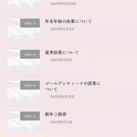
2025年12月25日
年末年始の休業について
お知らせ
2025年11月4日
夏季休業について
お知らせ
2025年7月5日
ゴールデンウィークの営業に
お知らせ
ついて
2025年4月15日
新年ご挨拶
お知らせ
2025年1月4日