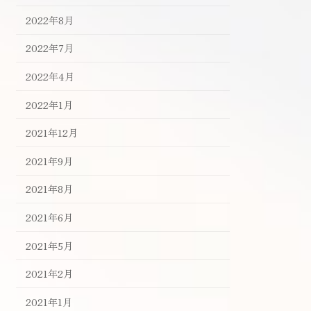
2022年8月
2022年7月
2022年4月
2022年1月
2021年12月
2021年9月
2021年8月
2021年6月
2021年5月
2021年2月
2021年1月