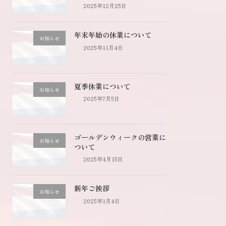
2025年12月25日
年末年始の休業について
お知らせ
2025年11月4日
夏季休業について
お知らせ
2025年7月5日
ゴールデンウィークの営業に
お知らせ
ついて
2025年4月15日
新年ご挨拶
お知らせ
2025年1月4日