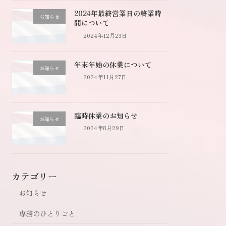
2024年最終営業日の終業時
お知らせ
間について
2024年12月23日
年末年始の休業について
お知らせ
2024年11月27日
臨時休業のお知らせ
お知らせ
2024年8月29日
カテゴリー
お知らせ
専務のひとりごと