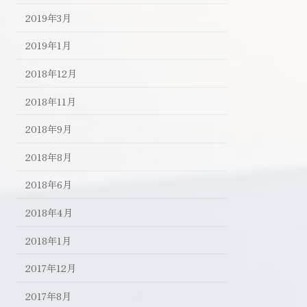
2019年3月
2019年1月
2018年12月
2018年11月
2018年9月
2018年8月
2018年6月
2018年4月
2018年1月
2017年12月
2017年8月