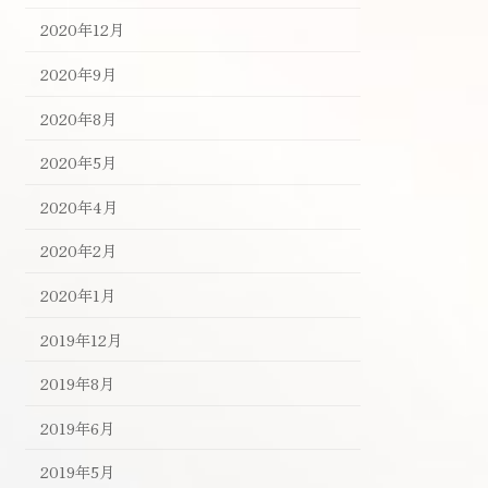
2020年12月
2020年9月
2020年8月
2020年5月
2020年4月
2020年2月
2020年1月
2019年12月
2019年8月
2019年6月
2019年5月