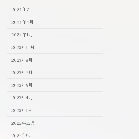
2024年7月
2024年4月
2024年1月
2023年11月
2023年8月
2023年7月
2023年5月
2023年4月
2023年1月
2022年12月
2022年9月