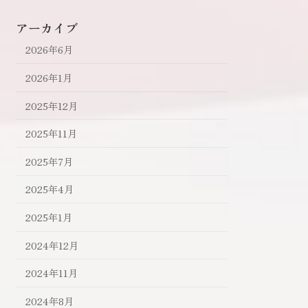
アーカイブ
2026年6月
2026年1月
2025年12月
2025年11月
2025年7月
2025年4月
2025年1月
2024年12月
2024年11月
2024年8月