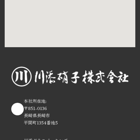
本社所在地:
〒851-0136
長崎県長崎市
平間町1354番地5