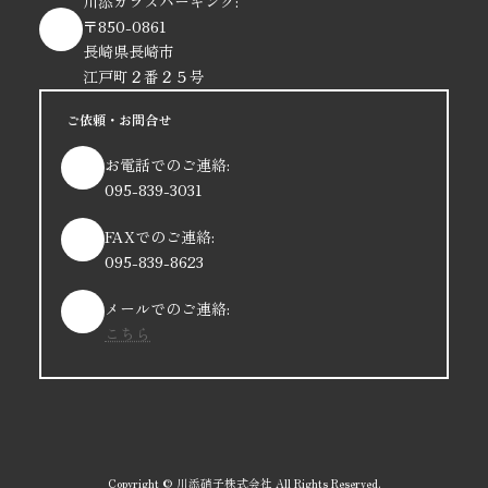
川添ガラスパーキング:
〒850-0861
長崎県長崎市
江戸町２番２５号
ご依頼・お問合せ
お電話でのご連絡:
095-839-3031
FAXでのご連絡:
095-839-8623
メールでのご連絡:
こちら
Copyright © 川添硝子株式会社 All Rights Reserved.