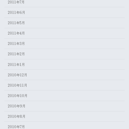
2011年7月
2011年6月
2011年5月
2011年4月
2011年3月
2011年2月
2011年1月
2010年12月
2010年11月
2010年10月
2010年9月
2010年8月
2010年7月