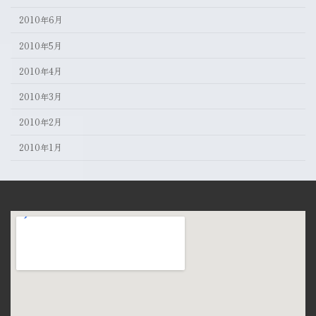
2010年6月
2010年5月
2010年4月
2010年3月
2010年2月
2010年1月