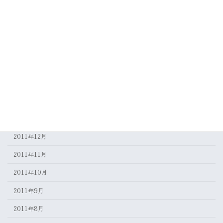
2012年7月
2012年6月
2012年5月
2012年4月
2012年3月
2012年2月
2012年1月
2011年12月
2011年11月
2011年10月
2011年9月
2011年8月