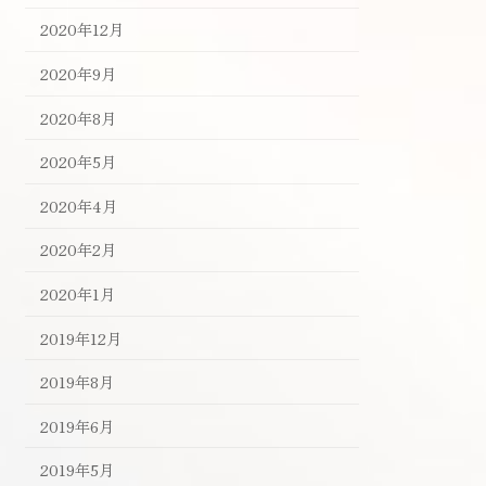
2020年12月
2020年9月
2020年8月
2020年5月
2020年4月
2020年2月
2020年1月
2019年12月
2019年8月
2019年6月
2019年5月