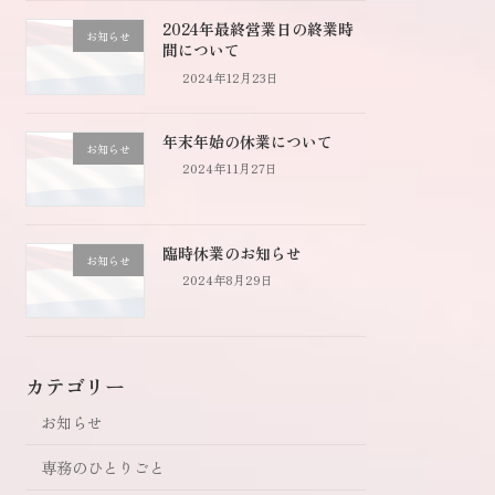
2024年最終営業日の終業時
お知らせ
間について
2024年12月23日
年末年始の休業について
お知らせ
2024年11月27日
臨時休業のお知らせ
お知らせ
2024年8月29日
カテゴリー
お知らせ
専務のひとりごと