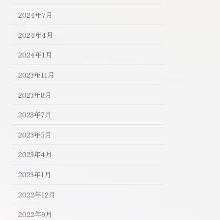
2024年7月
2024年4月
2024年1月
2023年11月
2023年8月
2023年7月
2023年5月
2023年4月
2023年1月
2022年12月
2022年9月