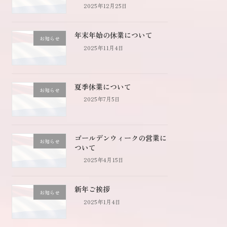
2025年12月25日
年末年始の休業について
お知らせ
2025年11月4日
夏季休業について
お知らせ
2025年7月5日
ゴールデンウィークの営業に
お知らせ
ついて
2025年4月15日
新年ご挨拶
お知らせ
2025年1月4日