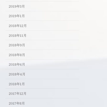
2019年3月
2019年1月
2018年12月
2018年11月
2018年9月
2018年8月
2018年6月
2018年4月
2018年1月
2017年12月
2017年8月