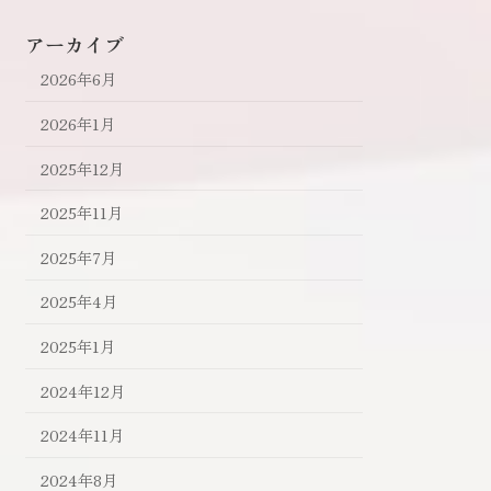
アーカイブ
2026年6月
2026年1月
2025年12月
2025年11月
2025年7月
2025年4月
2025年1月
2024年12月
2024年11月
2024年8月