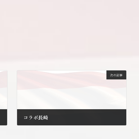
次の記事
コラボ長崎
2010年5月31日