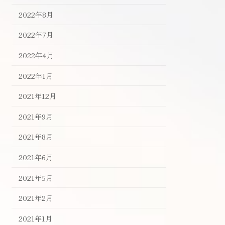
2022年8月
2022年7月
2022年4月
2022年1月
2021年12月
2021年9月
2021年8月
2021年6月
2021年5月
2021年2月
2021年1月