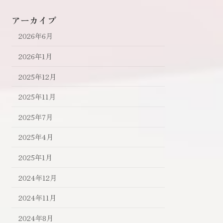
アーカイブ
2026年6月
2026年1月
2025年12月
2025年11月
2025年7月
2025年4月
2025年1月
2024年12月
2024年11月
2024年8月