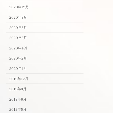
2020年12月
2020年9月
2020年8月
2020年5月
2020年4月
2020年2月
2020年1月
2019年12月
2019年8月
2019年6月
2019年5月