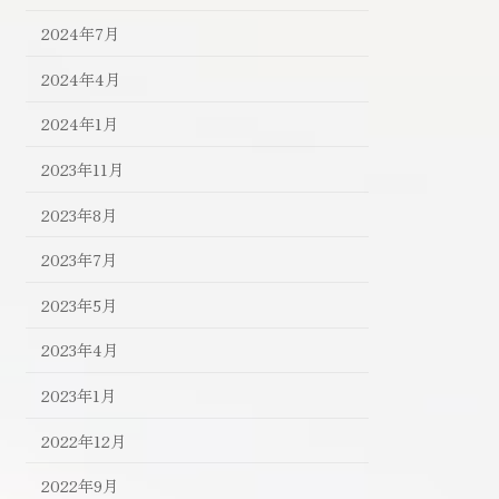
2024年7月
2024年4月
2024年1月
2023年11月
2023年8月
2023年7月
2023年5月
2023年4月
2023年1月
2022年12月
2022年9月