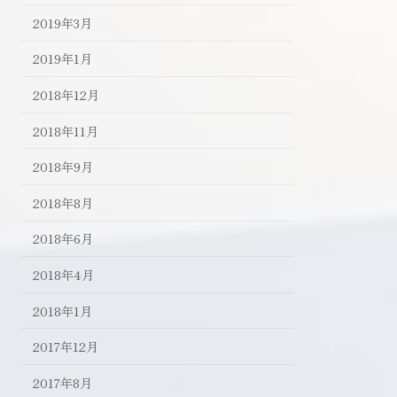
2019年3月
2019年1月
2018年12月
2018年11月
2018年9月
2018年8月
2018年6月
2018年4月
2018年1月
2017年12月
2017年8月