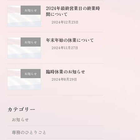
2024年最終営業日の終業時
お知らせ
間について
2024年12月23日
年末年始の休業について
お知らせ
2024年11月27日
臨時休業のお知らせ
お知らせ
2024年8月29日
カテゴリー
お知らせ
専務のひとりごと