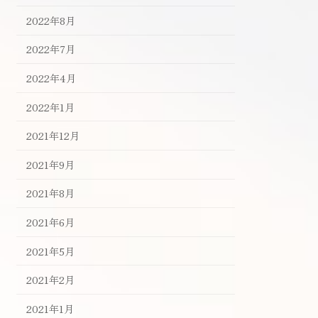
2022年8月
2022年7月
2022年4月
2022年1月
2021年12月
2021年9月
2021年8月
2021年6月
2021年5月
2021年2月
2021年1月