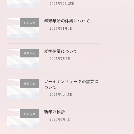
2025年12月25日
年末年始の休業について
お知らせ
2025年11月4日
夏季休業について
お知らせ
2025年7月5日
ゴールデンウィークの営業に
お知らせ
ついて
2025年4月15日
新年ご挨拶
お知らせ
2025年1月4日