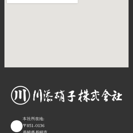
本社所在地:
〒851-0136
長崎県長崎市