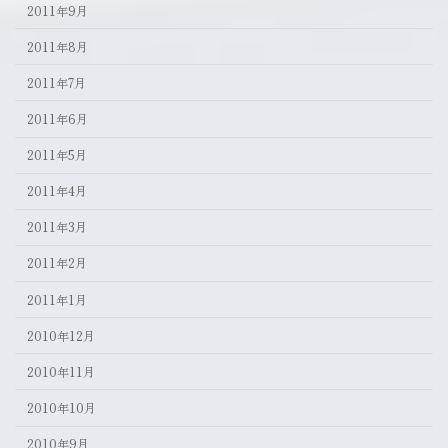
2011年9月
2011年8月
2011年7月
2011年6月
2011年5月
2011年4月
2011年3月
2011年2月
2011年1月
2010年12月
2010年11月
2010年10月
2010年9月